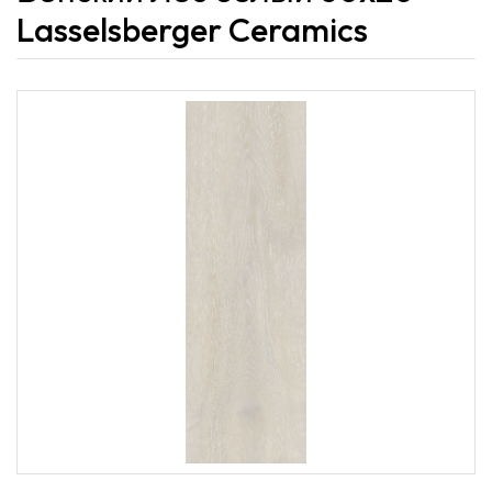
Lasselsberger Ceramics