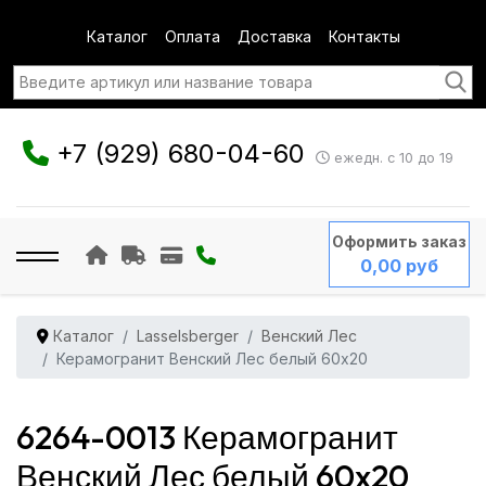
Каталог
Оплата
Доставка
Контакты
+7 (929) 680-04-60
ежедн. с 10 до 19
Оформить заказ
0,00 руб
Каталог
Lasselsberger
Венский Лес
Керамогранит Венский Лес белый 60x20
6264-0013 Керамогранит
Венский Лес белый 60x20