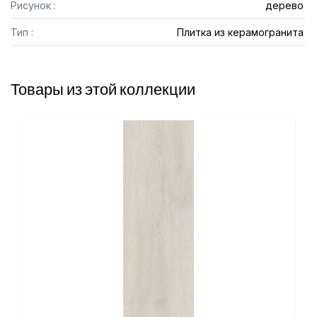
Рисунок :
дерево
Тип :
Плитка из керамогранита
Товары из этой коллекции