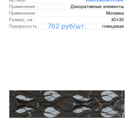
Применение :
Декоративные элементы
Применение :
Мозаика
Размер, см :
30x30
762 руб/шт.
Поверхность :
глянцевая