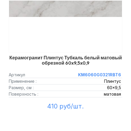
Керамогранит Плинтус Тубкаль белый матовый
обрезной 60x9,5x0,9
Артикул
KM6060G0321RBT6
Применение :
Плинтус
Размер, см :
60x9,5
Поверхность :
матовая
410 руб/шт.