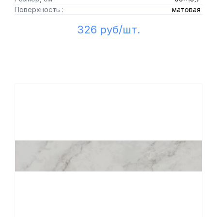
Поверхность :
матовая
326 руб/шт.