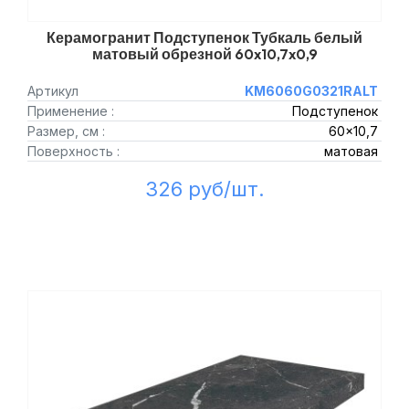
Керамогранит Подступенок Тубкаль белый
матовый обрезной 60x10,7x0,9
Артикул
KM6060G0321RALT
Применение :
Подступенок
Размер, см :
60x10,7
Поверхность :
матовая
326 руб/шт.