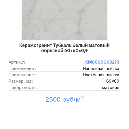
Керамогранит Тубкаль белый матовый
обрезной 60x60x0,9
Артикул
KM6060G0321R
Применение :
Напольная плитка
Применение :
Настенная плитка
Размер, см :
60x60
Поверхность :
матовая
2
2600 руб/м