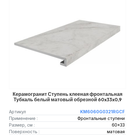
Керамогранит Ступень клееная фронтальная
Тубкаль белый матовый обрезной 60x33x0,9
Артикул
KM6060G0321RGCF
Применение :
Фронтальные ступени
Размер, см :
60x33
Поверхность :
матовая