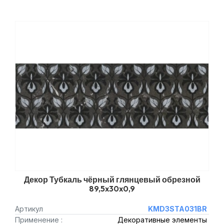
Декор Тубкаль чёрный глянцевый обрезной
89,5x30x0,9
Артикул
KMD3STA031BR
Применение :
Декоративные элементы