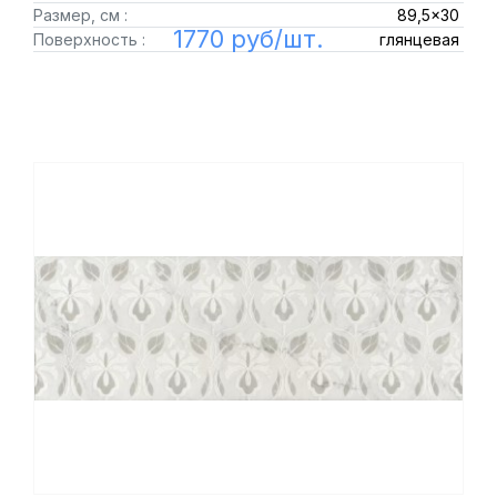
Размер, см :
89,5x30
1770 руб/шт.
Поверхность :
глянцевая