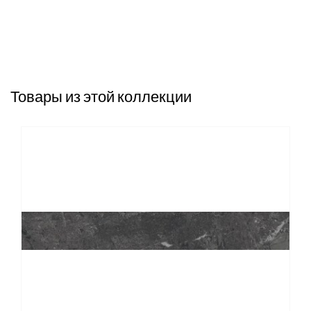
Товары из этой коллекции