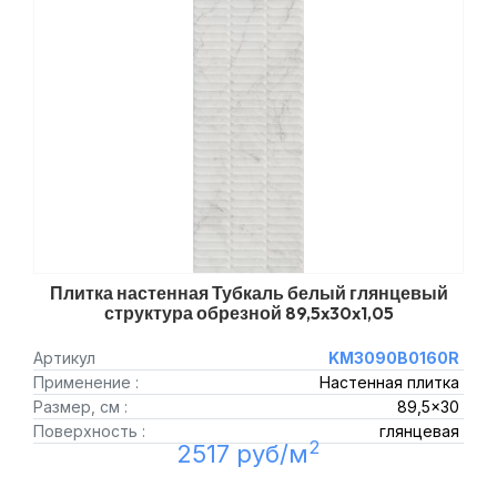
Плитка настенная Тубкаль белый глянцевый
структура обрезной 89,5x30x1,05
Артикул
KM3090B0160R
Применение :
Настенная плитка
Размер, см :
89,5x30
Поверхность :
глянцевая
2
2517 руб/м