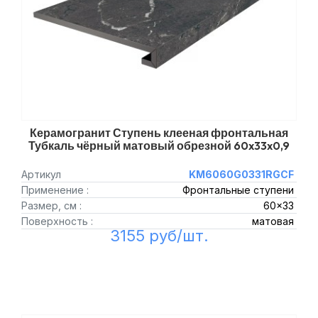
Керамогранит Ступень клееная фронтальная
Тубкаль чёрный матовый обрезной 60x33x0,9
Артикул
KM6060G0331RGCF
Применение :
Фронтальные ступени
Размер, см :
60x33
Поверхность :
матовая
3155 руб/шт.