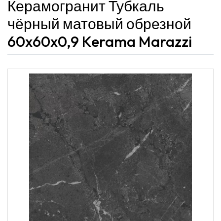
Керамогранит Тубкаль
чёрный матовый обрезной
60x60x0,9 Kerama Marazzi