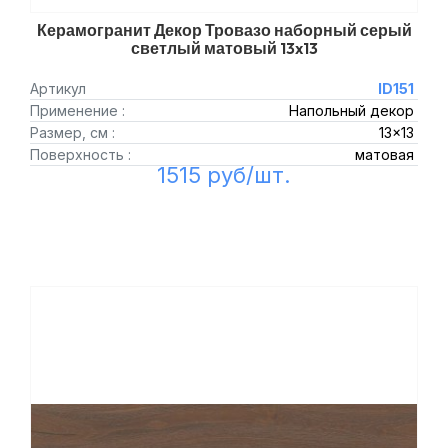
Керамогранит Декор Тровазо наборный серый
светлый матовый 13x13
Артикул
ID151
Применение :
Напольный декор
Размер, см :
13x13
Поверхность :
матовая
1515 руб/шт.