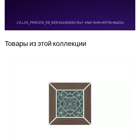
Товары из этой коллекции