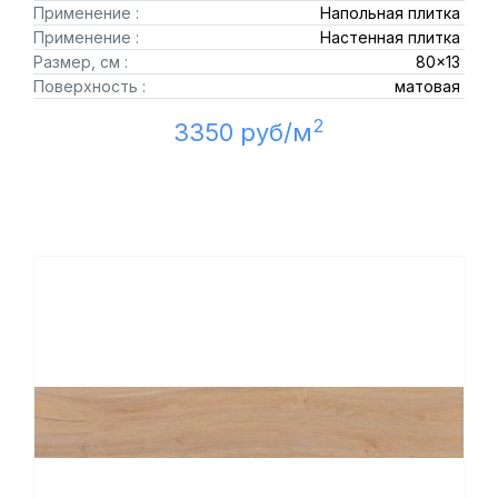
Применение :
Напольная плитка
Применение :
Настенная плитка
Размер, см :
80x13
Поверхность :
матовая
2
3350 руб/м