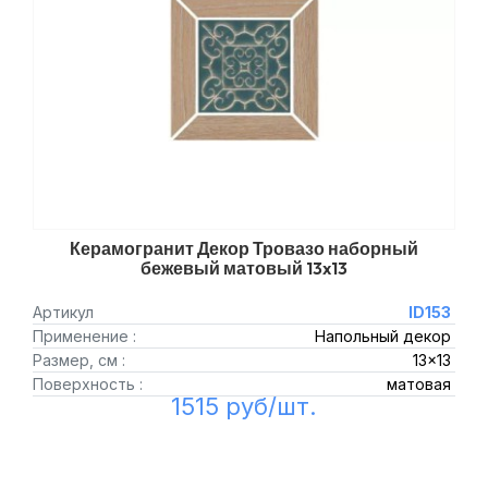
Керамогранит Декор Тровазо наборный
бежевый матовый 13x13
Артикул
ID153
Применение :
Напольный декор
Размер, см :
13x13
Поверхность :
матовая
1515 руб/шт.