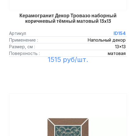
Керамогранит Декор Тровазо наборный
коричневый тёмный матовый 13x13
Артикул
ID154
Применение :
Напольный декор
Размер, см :
13x13
Поверхность :
матовая
1515 руб/шт.