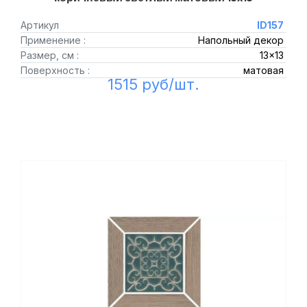
Артикул
ID157
Применение :
Напольный декор
Размер, см :
13x13
Поверхность :
матовая
1515 руб/шт.