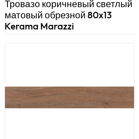
Тровазо коричневый светлый
матовый обрезной 80x13
Kerama Marazzi