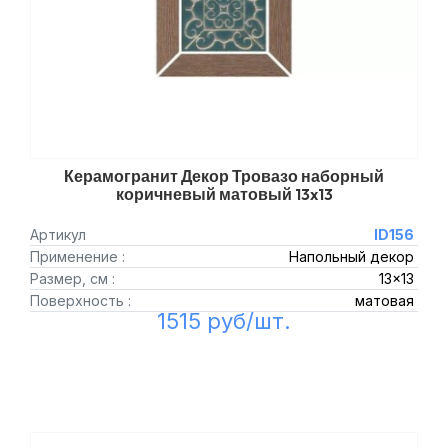
Керамогранит Декор Тровазо наборный
коричневый матовый 13x13
Артикул
ID156
Применение :
Напольный декор
Размер, см :
13x13
Поверхность :
матовая
1515 руб/шт.