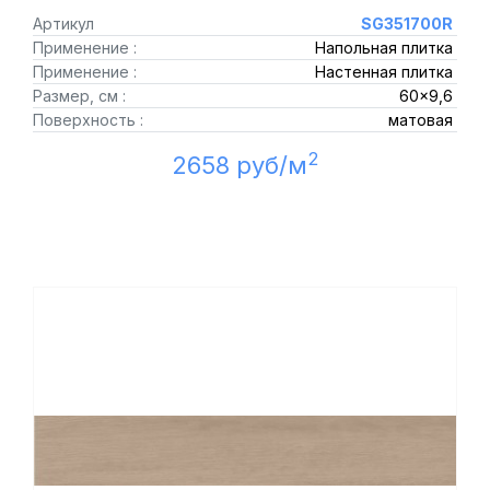
Артикул
SG351700R
Применение :
Напольная плитка
Применение :
Настенная плитка
Размер, см :
60x9,6
Поверхность :
матовая
2
2658 руб/м