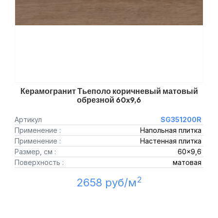
Керамогранит Тьеполо коричневый матовый
обрезной 60x9,6
Артикул
SG351200R
Применение :
Напольная плитка
Применение :
Настенная плитка
Размер, см :
60x9,6
Поверхность :
матовая
2
2658 руб/м