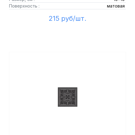
Поверхность :
матовая
215 руб/шт.