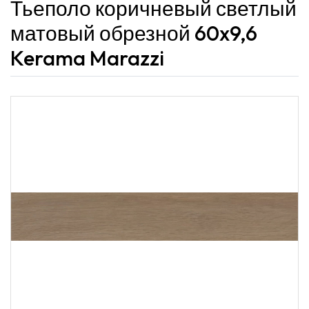
Тьеполо коричневый светлый
матовый обрезной 60x9,6
Kerama Marazzi