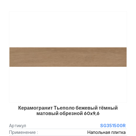
Керамогранит Тьеполо бежевый тёмный
матовый обрезной 60x9,6
Артикул
SG351500R
Применение :
Напольная плитка