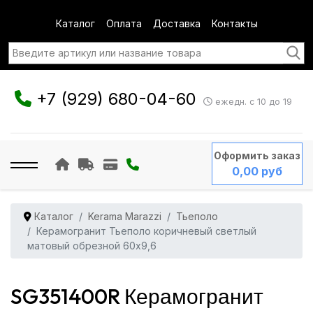
Каталог
Оплата
Доставка
Контакты
+7 (929) 680-04-60
ежедн. с 10 до 19
Оформить заказ
0,00 руб
Каталог
Kerama Marazzi
Тьеполо
Керамогранит Тьеполо коричневый светлый
матовый обрезной 60x9,6
SG351400R Керамогранит