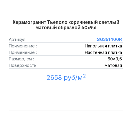
Керамогранит Тьеполо коричневый светлый
матовый обрезной 60x9,6
Артикул
SG351400R
Применение :
Напольная плитка
Применение :
Настенная плитка
Размер, см :
60x9,6
Поверхность :
матовая
2
2658 руб/м