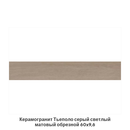
Керамогранит Тьеполо серый светлый
матовый обрезной 60x9,6