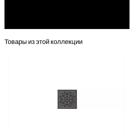
Товары из этой коллекции