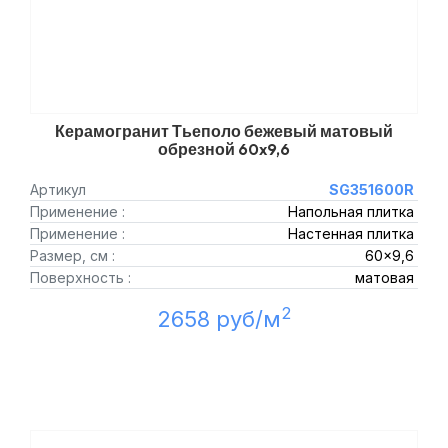
Керамогранит Тьеполо бежевый матовый
обрезной 60x9,6
Артикул
SG351600R
Применение :
Напольная плитка
Применение :
Настенная плитка
Размер, см :
60x9,6
Поверхность :
матовая
2
2658 руб/м