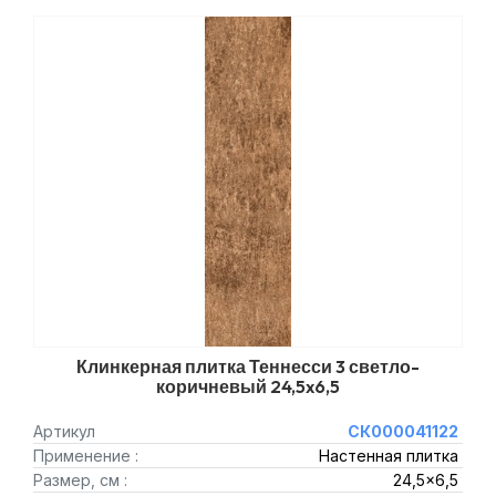
Клинкерная плитка Теннесси 3 светло-
коричневый 24,5x6,5
Артикул
СК000041122
Применение :
Настенная плитка
Размер, см :
24,5x6,5