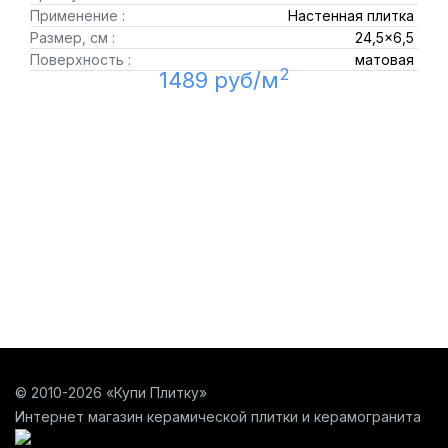
Применение :
Настенная плитка
Размер, см :
24,5x6,5
Поверхность :
матовая
2
1489 руб/м
© 2010-2026 «Купи Плитку»
Интернет магазин керамической плитки и керамогранита