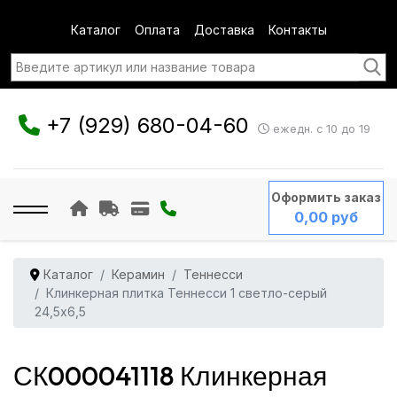
Каталог
Оплата
Доставка
Контакты
+7 (929) 680-04-60
ежедн. с 10 до 19
Оформить заказ
0,00 руб
Каталог
Керамин
Теннесси
Клинкерная плитка Теннесси 1 светло-серый
24,5x6,5
СК000041118 Клинкерная