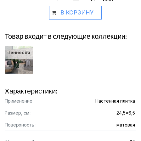
В КОРЗИНУ
Товар входит в следующие коллекции:
Теннесси
Характеристики:
Применение :
Настенная плитка
Размер, см :
24,5x6,5
Поверхность :
матовая