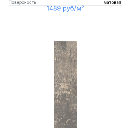
Поверхность :
матовая
2
1489 руб/м