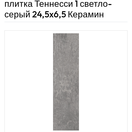
плитка Теннесси 1 светло-
серый 24,5x6,5 Керамин