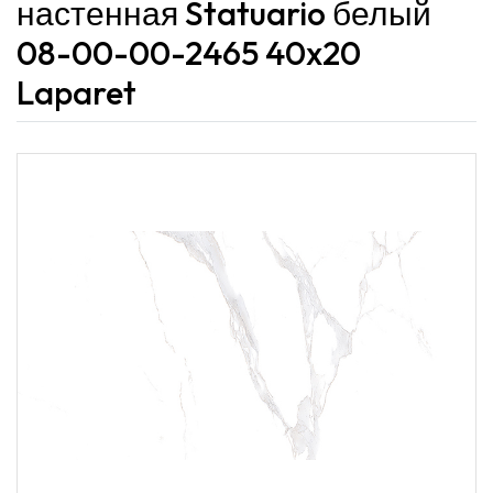
настенная Statuario белый
08-00-00-2465 40x20
Laparet