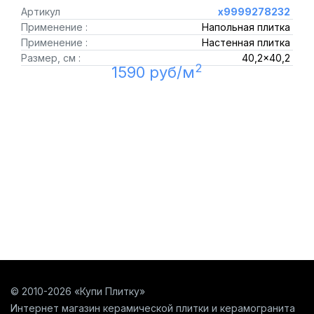
Артикул
х9999278232
Применение :
Напольная плитка
Применение :
Настенная плитка
Размер, см :
40,2x40,2
2
1590 руб/м
© 2010-2026 «Купи Плитку»
Интернет магазин керамической плитки и керамогранита