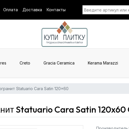
Оплата
Доставка
Контакты
res
Creto
Gracia Ceramica
Kerama Marazzi
гранит Statuario Cara Satin 120x60
т Statuario Cara Satin 120x60 
Производитель: