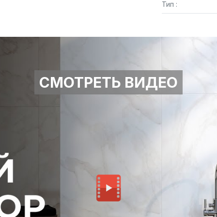
Тип :
СМОТРЕТЬ ВИДЕО