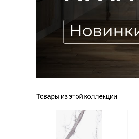
Товары из этой коллекции