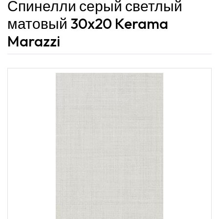
Спинелли серый светлый
матовый 30x20 Kerama
Marazzi