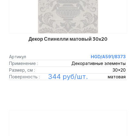
Декор Спинелли матовый 30x20
Артикул
HGD/A591/8373
Применение :
Декоративные элементы
Размер, см :
30x20
344 руб/шт.
Поверхность :
матовая