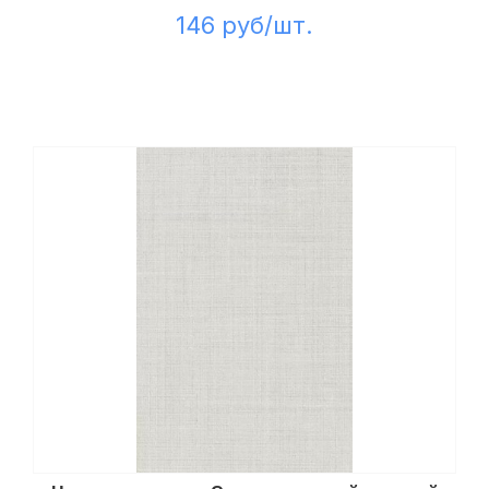
146 руб/шт.