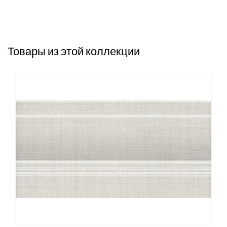
Товары из этой коллекции