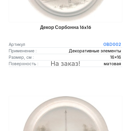
Декор Сорбонна 16x16
Артикул
OBD002
Применение :
Декоративные элементы
Размер, см :
16x16
На заказ!
Поверхность :
матовая