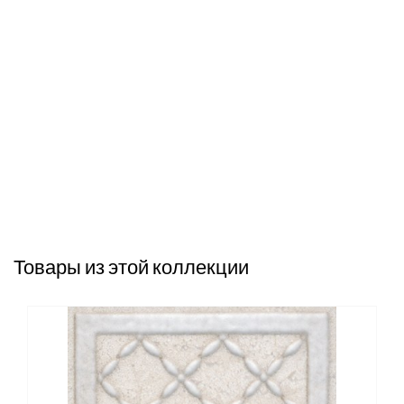
Товары из этой коллекции