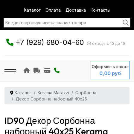
Каталог
Оплата
Доставка
Контакты
+7 (929) 680-04-60
ежедн. с 10 до 19
Оформить заказ
0,00 руб
Каталог
Kerama Marazzi
Сорбонна
Декор Сорбонна наборный 40x25
ID90 Декор Сорбонна
наборный 40x25 Kerama