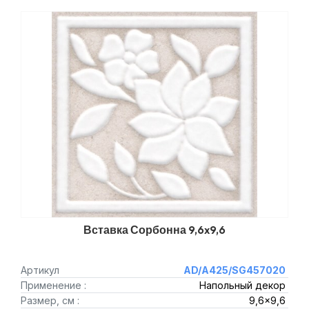
Вставка Сорбонна 9,6x9,6
Артикул
AD/A425/SG457020
Применение :
Напольный декор
Размер, см :
9,6x9,6