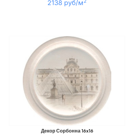
2
2138 руб/м
Декор Сорбонна 16x16