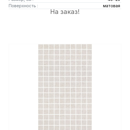
Поверхность :
матовая
На заказ!