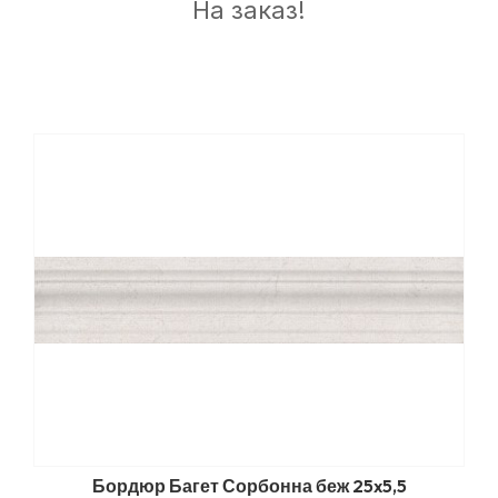
На заказ!
Бордюр Багет Сорбонна беж 25x5,5