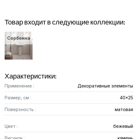
Товар входит в следующие коллекции:
Сорбонна
Характеристики:
Применение :
Декоративные элементы
Размер, см :
40x25
Поверхность :
матовая
Цвет :
бежевый
Рисунок :
камень