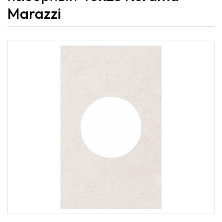
Marazzi