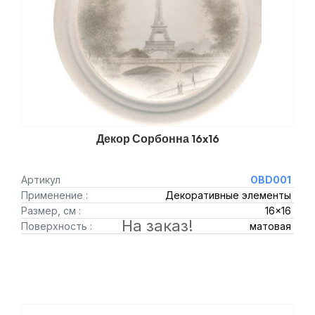
Декор Сорбонна 16x16
Артикул
OBD001
Применение :
Декоративные элементы
Размер, см :
16x16
На заказ!
Поверхность :
матовая