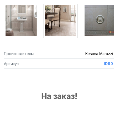
Производитель:
Kerama Marazzi
Артикул:
ID90
На заказ!