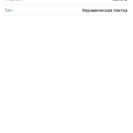
Тип :
Керамическая плитка