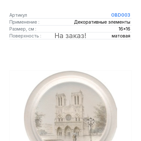
Артикул
OBD003
Применение :
Декоративные элементы
Размер, см :
16x16
На заказ!
Поверхность :
матовая