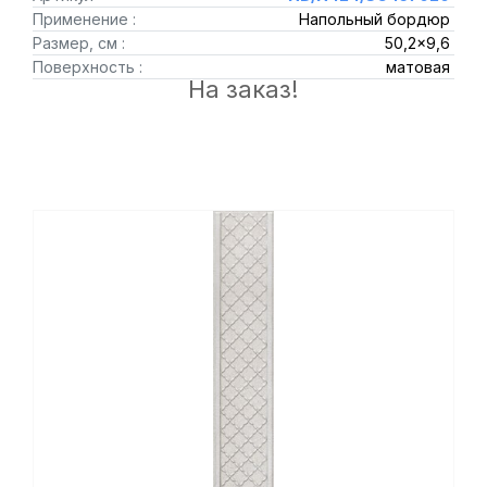
Применение :
Напольный бордюр
Размер, см :
50,2x9,6
Поверхность :
матовая
На заказ!