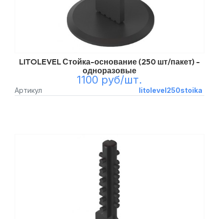
LITOLEVEL Стойка-основание (250 шт/пакет) -
одноразовые
1100 руб/шт.
Артикул
litolevel250stoika