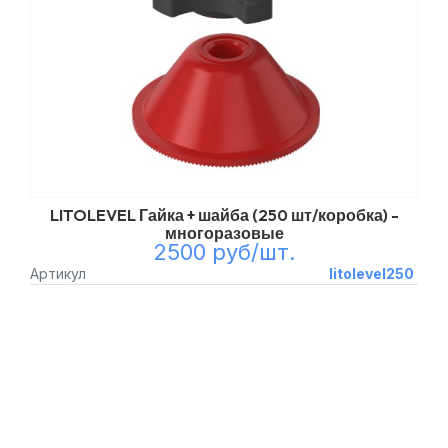
LITOLEVEL Гайка + шайба (250 шт/коробка) -
многоразовые
2500 руб/шт.
Артикул
litolevel250