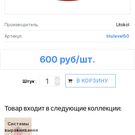
Производитель:
Litokol
Артикул:
litolevel50
600 руб /шт.
В КОРЗИНУ
Штук
:
Товар входит в следующие коллекции:
Системы
выравнивания