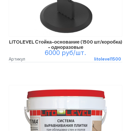
LITOLEVEL Стойка-основание (1500 шт/коробка)
- одноразовые
6000 руб/шт.
Артикул
litolevel1500