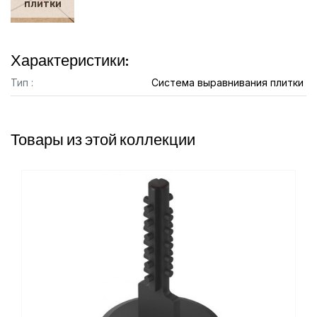
плитки
Характеристики:
Тип :
Система выравнивания плитки
Товары из этой коллекции