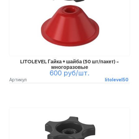
LITOLEVEL Гайка + шайба (50 шт/пакет) -
многоразовые
600 руб/шт.
Артикул
litolevel50