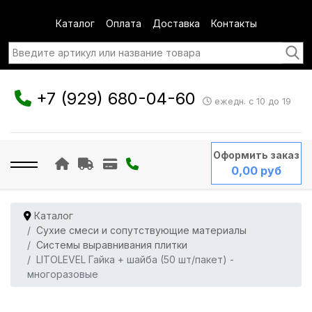
Каталог
Оплата
Доставка
Контакты
+7 (929) 680-04-60
ежедн. с 10 до 19
Оформить заказ
0,00 руб
Каталог
Сухие смеси и сопутствующие материалы
Системы выравнивания плитки
LITOLEVEL Гайка + шайба (50 шт/пакет) -
многоразовые