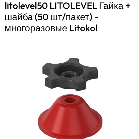
litolevel50 LITOLEVEL Гайка +
шайба (50 шт/пакет) -
многоразовые Litokol