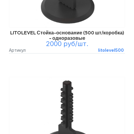
LITOLEVEL Стойка-основание (500 шт/коробка)
- одноразовые
2000 руб/шт.
Артикул
litolevel500