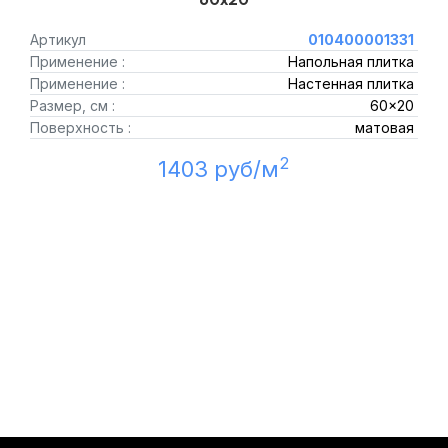
Артикул
010400001331
Применение :
Напольная плитка
Применение :
Настенная плитка
Размер, см :
60x20
Поверхность :
матовая
2
1403 руб/м