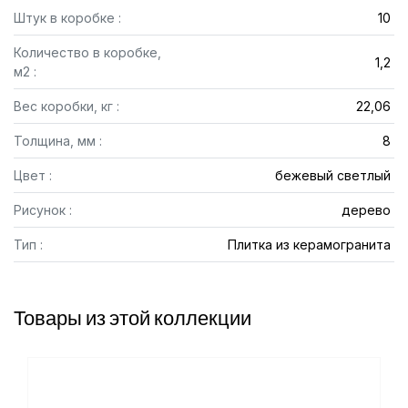
Штук в коробке :
10
Количество в коробке,
1,2
м2 :
Вес коробки, кг :
22,06
Толщина, мм :
8
Цвет :
бежевый светлый
Рисунок :
дерево
Тип :
Плитка из керамогранита
Товары из этой коллекции