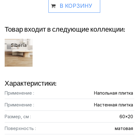
В КОРЗИНУ
Товар входит в следующие коллекции:
Siberia
Характеристики:
Применение :
Напольная плитка
Применение :
Настенная плитка
Размер, см :
60x20
Поверхность :
матовая