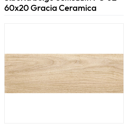
60x20 Gracia Ceramica