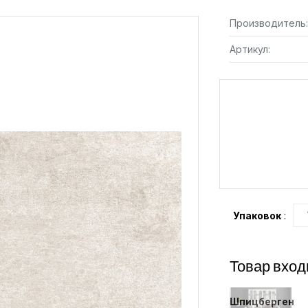
Производитель:
Артикул:
Упаковок
:
Товар вход
Шпицберген