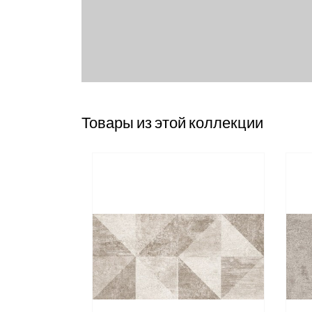
Товары из этой коллекции