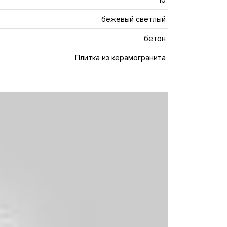
бежевый светлый
бетон
Плитка из керамогранита