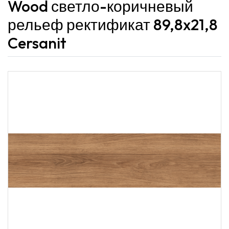
Wood светло-коричневый
рельеф ректификат 89,8x21,8
Cersanit