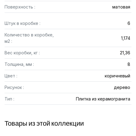
Поверхность :
матовая
Штук в коробке :
6
Количество в коробке,
1,174
м2 :
Вес коробки, кг :
21,36
Толщина, мм :
8
Цвет :
коричневый
Рисунок :
дерево
Тип :
Плитка из керамогранита
Товары из этой коллекции