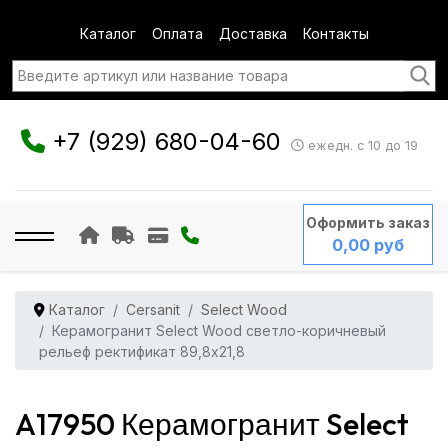
Каталог
Оплата
Доставка
Контакты
+7 (929) 680-04-60
ежедн. с 10 до 19
Оформить заказ
0,00 руб
Каталог
Cersanit
Select Wood
Керамогранит Select Wood светло-коричневый
рельеф ректификат 89,8x21,8
A17950 Керамогранит Select