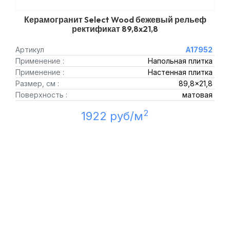
Керамогранит Select Wood бежевый рельеф
ректификат 89,8x21,8
Артикул
A17952
Применение :
Напольная плитка
Применение :
Настенная плитка
Размер, см :
89,8x21,8
Поверхность :
матовая
2
1922 руб/м