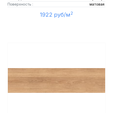
Поверхность :
матовая
2
1922 руб/м