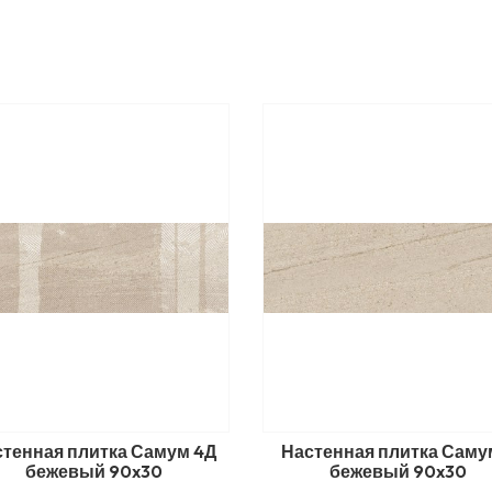
стенная плитка Самум 4Д
Настенная плитка Саму
бежевый 90x30
бежевый 90x30