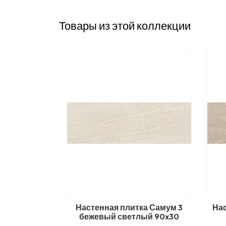
Товары из этой коллекции
Настенная плитка Самум 3
На
бежевый светлый 90x30