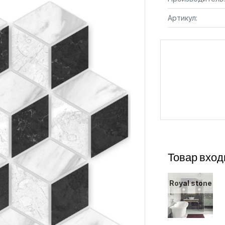
Артикул:
Товар вход
Royal stone