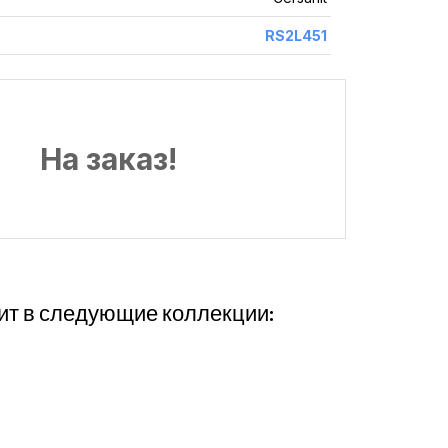
RS2L451
На заказ!
ит в следующие коллекции: