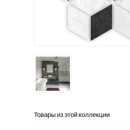
Товары из этой коллекции