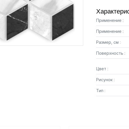
Характерис
Применение :
Применение :
Размер, см :
Поверхность :
Цвет :
Рисунок :
Тип :