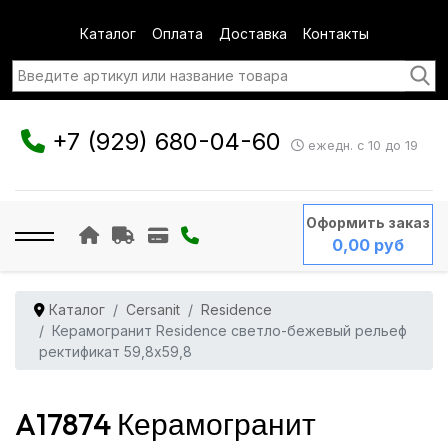
Каталог
Оплата
Доставка
Контакты
+7 (929) 680-04-60
ежедн. с 10 до 19
Оформить заказ
0,00 руб
Каталог
Cersanit
Residence
Керамогранит Residence светло-бежевый рельеф
ректификат 59,8x59,8
A17874 Керамогранит