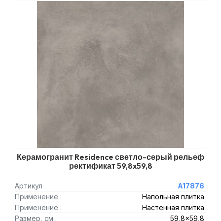
Керамогранит Residence светло-серый рельеф
ректификат 59,8x59,8
Артикул
A17876
Применение :
Напольная плитка
Применение :
Настенная плитка
Размер, см :
59,8x59,8