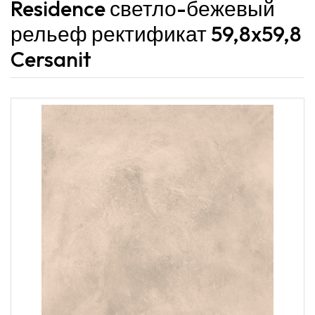
Residence светло-бежевый
рельеф ректификат 59,8x59,8
Cersanit