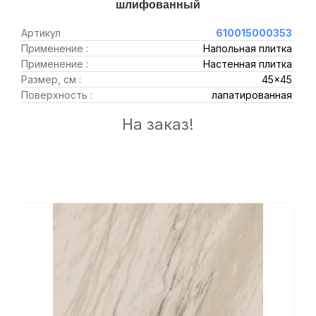
шлифованный
Артикул
610015000353
Применение :
Напольная плитка
Применение :
Настенная плитка
Размер, см :
45x45
Поверхность :
лапатированная
На заказ!