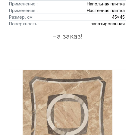
Применение :
Напольная плитка
Применение :
Настенная плитка
Размер, см :
45x45
Поверхность :
лапатированная
На заказ!