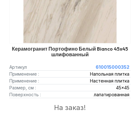
Керамогранит Портофино Белый Bianco 45x45
шлифованный
Артикул
610015000352
Применение :
Напольная плитка
Применение :
Настенная плитка
Размер, см :
45x45
Поверхность :
лапатированная
На заказ!