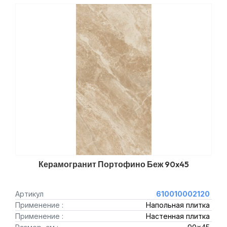
Керамогранит Портофино Беж 90x45
Артикул
610010002120
Применение :
Напольная плитка
Применение :
Настенная плитка