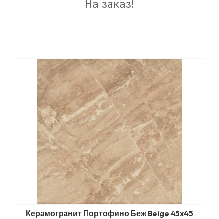
На заказ!
Керамогранит Портофино Беж Beige 45x45