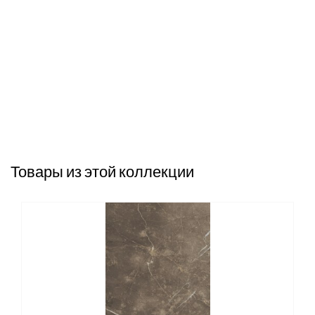
Товары из этой коллекции