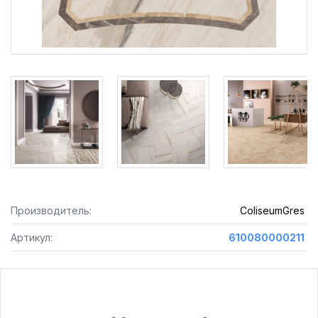
Производитель:
ColiseumGres
Артикул:
610080000211