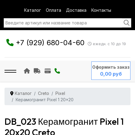
Каталог
Оплата
Доставка
Контакты
+7 (929) 680-04-60
ежедн. с 10 до 19
Оформить заказ
0,00 руб
Каталог
Creto
Pixel
Керамогранит Pixel 1 20x20
DB_023 Керамогранит Pixel 1
20x20 Creto