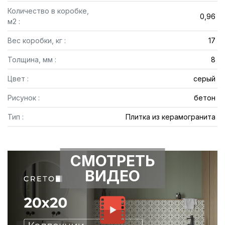
Количество в коробке,
0,96
м2 :
Вес коробки, кг :
17
Толщина, мм :
8
Цвет :
серый
Рисунок :
бетон
Тип :
Плитка из керамогранита
СМОТРЕТЬ
ВИДЕО