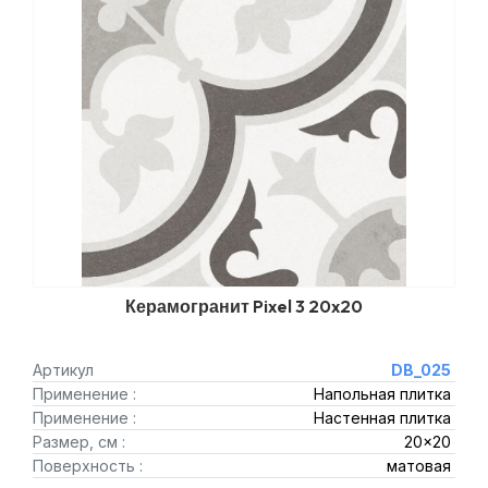
Керамогранит Pixel 3 20x20
Артикул
DB_025
Применение :
Напольная плитка
Применение :
Настенная плитка
Размер, см :
20x20
Поверхность :
матовая