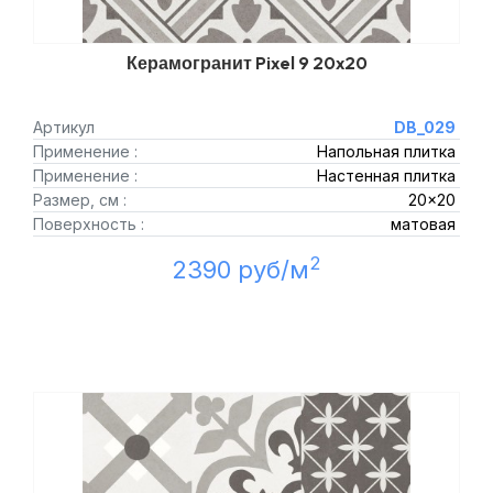
Керамогранит Pixel 9 20x20
Артикул
DB_029
Применение :
Напольная плитка
Применение :
Настенная плитка
Размер, см :
20x20
Поверхность :
матовая
2
2390 руб/м