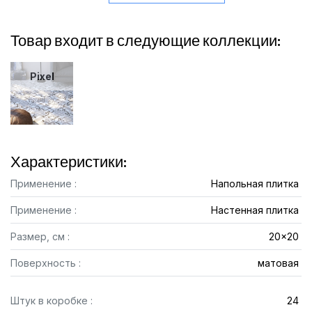
Товар входит в следующие коллекции:
Pixel
Характеристики:
Применение :
Напольная плитка
Применение :
Настенная плитка
Размер, см :
20x20
Поверхность :
матовая
Штук в коробке :
24