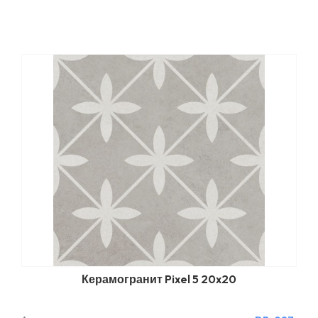
Керамогранит Pixel 5 20x20