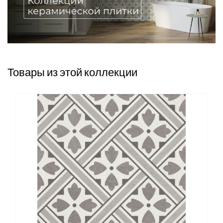
Товары из этой коллекции