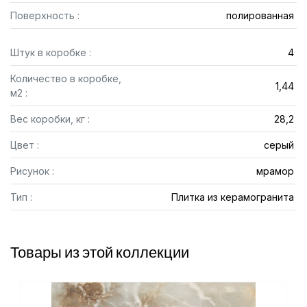
Поверхность :
полированная
Штук в коробке :
4
Количество в коробке,
1,44
м2 :
Вес коробки, кг :
28,2
Цвет :
серый
Рисунок :
мрамор
Тип :
Плитка из керамогранита
Товары из этой коллекции