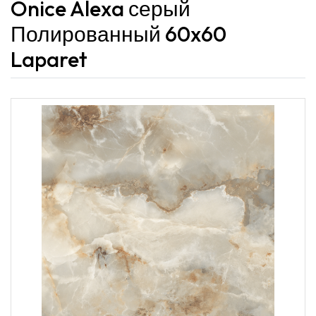
Onice Alexa серый
Полированный 60x60
Laparet