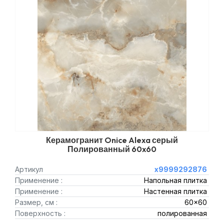
Керамогранит Onice Alexa серый
Полированный 60x60
Артикул
х9999292876
Применение :
Напольная плитка
Применение :
Настенная плитка
Размер, см :
60x60
Поверхность :
полированная