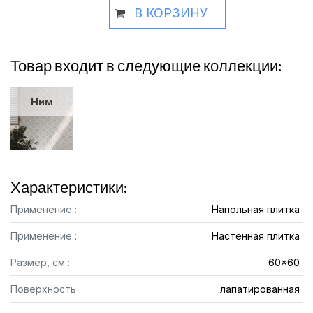
В КОРЗИНУ
Товар входит в следующие коллекции:
Ним
Характеристики:
Применение :
Напольная плитка
Применение :
Настенная плитка
Размер, см :
60x60
Поверхность :
лапатированная