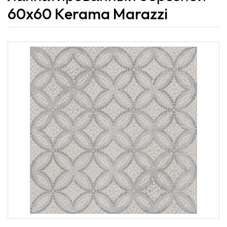
60x60 Kerama Marazzi