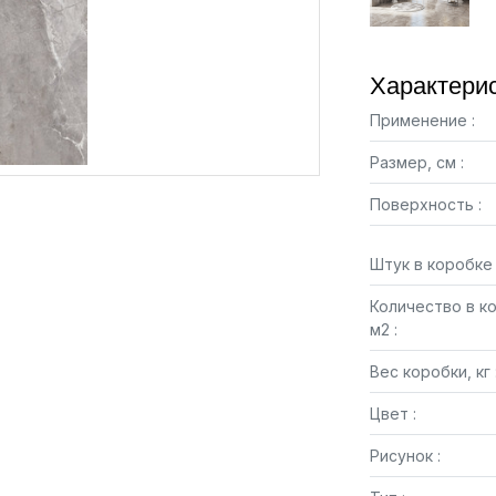
Характерис
Применение :
Размер, см :
Поверхность :
Штук в коробке 
Количество в к
м2 :
Вес коробки, кг 
Цвет :
Рисунок :