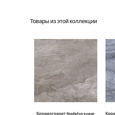
Товары из этой коллекции
Керамогранит Nadelva sugar
Кера