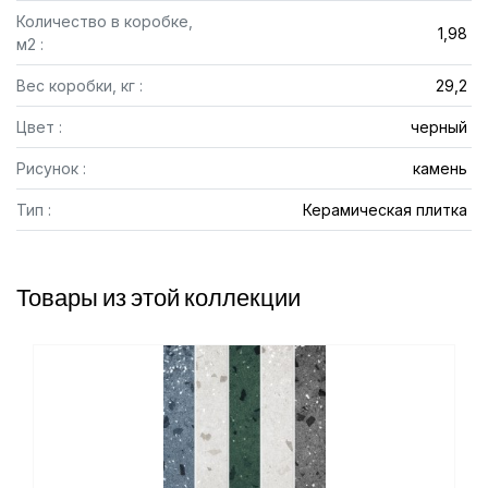
Количество в коробке,
1,98
м2 :
Вес коробки, кг :
29,2
Цвет :
черный
Рисунок :
камень
Тип :
Керамическая плитка
Товары из этой коллекции