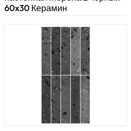
60x30 Керамин