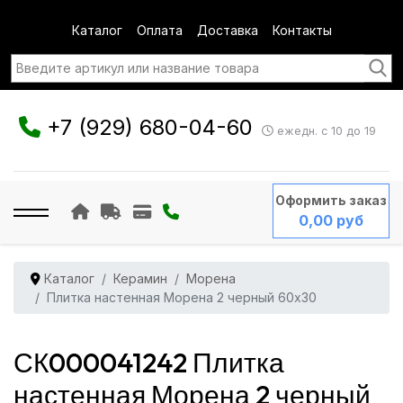
Каталог
Оплата
Доставка
Контакты
+7 (929) 680-04-60
ежедн. с 10 до 19
Оформить заказ
0,00 руб
Каталог
Керамин
Морена
Плитка настенная Морена 2 черный 60x30
СК000041242 Плитка
настенная Морена 2 черный