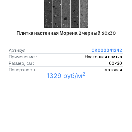
Плитка настенная Морена 2 черный 60x30
Артикул
СК000041242
Применение :
Настенная плитка
Размер, см :
60x30
Поверхность :
матовая
2
1329 руб/м