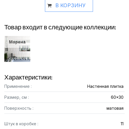
В КОРЗИНУ
Товар входит в следующие коллекции:
Морена
Характеристики:
Применение :
Настенная плитка
Размер, см :
60x30
Поверхность :
матовая
Штук в коробке :
11