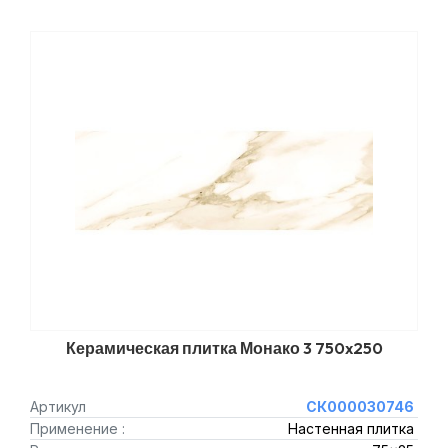
Керамическая плитка Монако 3 750x250
Артикул
СК000030746
Применение :
Настенная плитка