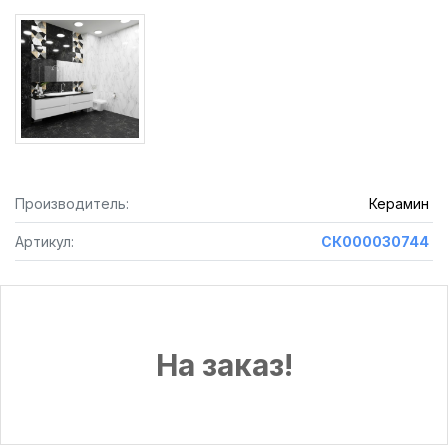
Производитель:
Керамин
Артикул:
СК000030744
На заказ!