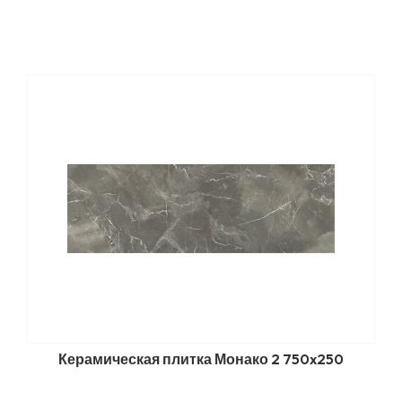
Керамическая плитка Монако 2 750x250