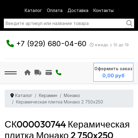
Каталог
Оплата
Доставка
Контакты
+7 (929) 680-04-60
ежедн. с 10 до 19
Оформить заказ
0,00 руб
Каталог
Керамин
Монако
Керамическая плитка Монако 2 750x250
СК000030744 Керамическая
плитка Монако 2 750x250