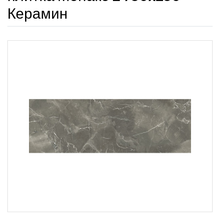
Керамин