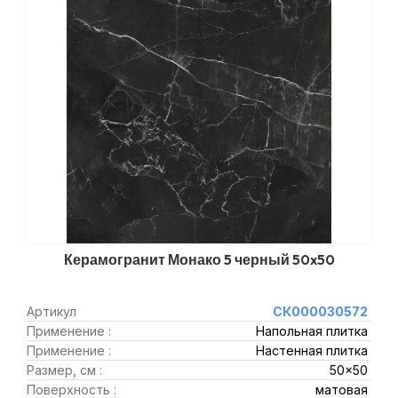
Керамогранит Монако 5 черный 50x50
Артикул
СК000030572
Применение :
Напольная плитка
Применение :
Настенная плитка
Размер, см :
50x50
Поверхность :
матовая