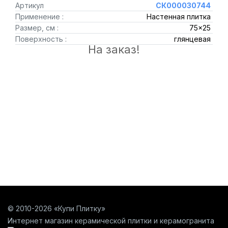
Артикул
СК000030744
Применение :
Настенная плитка
Размер, см :
75x25
Поверхность :
глянцевая
На заказ!
© 2010-2026 «Купи Плитку»
Интернет магазин керамической плитки и керамогранита