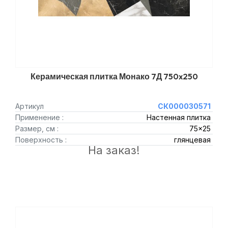
Керамическая плитка Монако 7Д 750x250
Артикул
СК000030571
Применение :
Настенная плитка
Размер, см :
75x25
Поверхность :
глянцевая
На заказ!