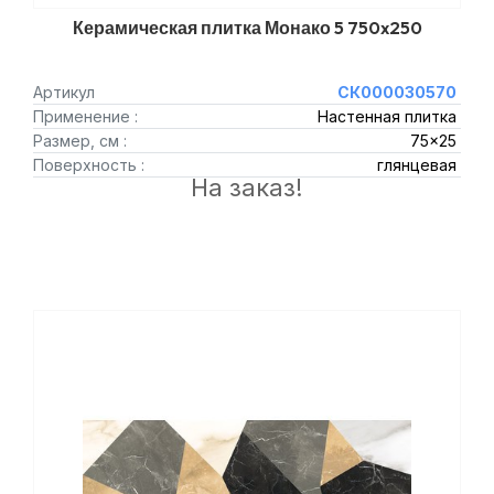
Керамическая плитка Монако 5 750x250
Артикул
СК000030570
Применение :
Настенная плитка
Размер, см :
75x25
Поверхность :
глянцевая
На заказ!