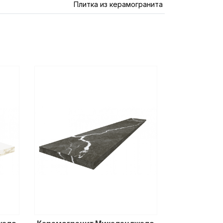
Плитка из керамогранита