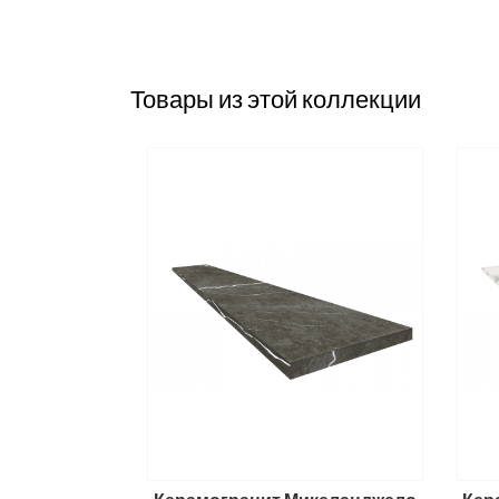
Товары из этой коллекции