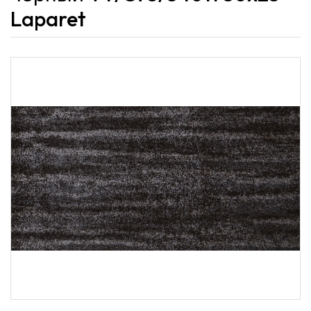
Laparet