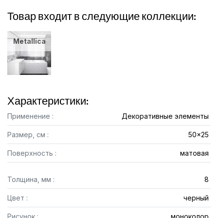
Товар входит в следующие коллекции:
Metallica
Характеристики:
Применение :
Декоративные элементы
Размер, см :
50x25
Поверхность :
матовая
Толщина, мм :
8
Цвет :
черный
Рисунок :
моноколор