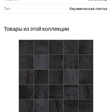
Тип :
Керамическая плитка
Товары из этой коллекции