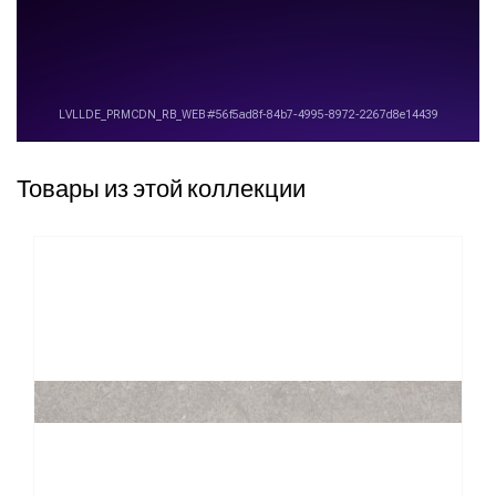
Товары из этой коллекции