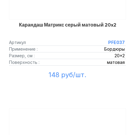
Карандаш Матрикс серый матовый 20x2
Артикул
PFE037
Применение :
Бордюры
Размер, см :
20x2
Поверхность :
матовая
148 руб/шт.