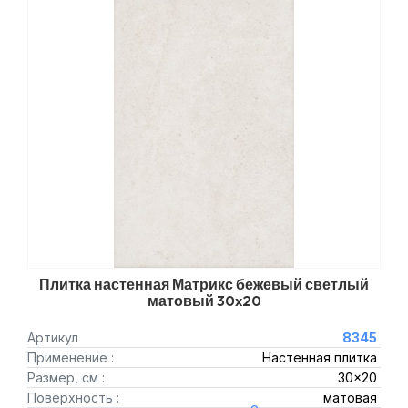
Плитка настенная Матрикс бежевый светлый
матовый 30x20
Артикул
8345
Применение :
Настенная плитка
Размер, см :
30x20
Поверхность :
матовая