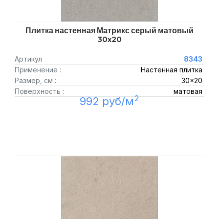
Плитка настенная Матрикс серый матовый
30x20
Артикул
8343
Применение :
Настенная плитка
Размер, см :
30x20
Поверхность :
матовая
2
992 руб/м