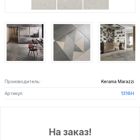
Производитель:
Kerama Marazzi
Артикул:
1316H
На заказ!