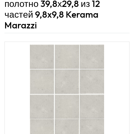
полотно 39,8х29,8 из 12
частей 9,8x9,8 Kerama
Marazzi