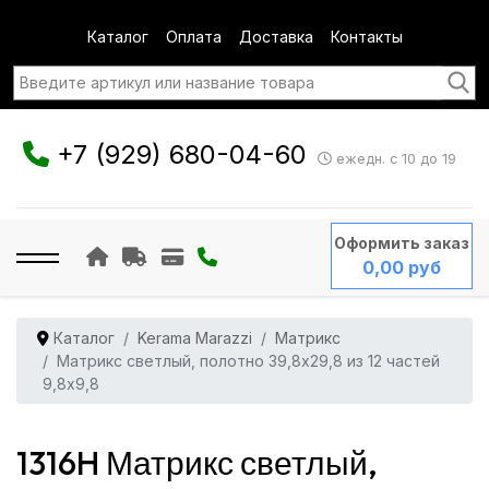
Каталог
Оплата
Доставка
Контакты
+7 (929) 680-04-60
ежедн. с 10 до 19
Оформить заказ
0,00 руб
Каталог
Kerama Marazzi
Матрикс
Матрикс светлый, полотно 39,8х29,8 из 12 частей
9,8x9,8
1316H Матрикс светлый,