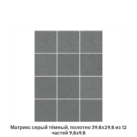
Матрикс серый тёмный, полотно 39,8х29,8 из 12
частей 9,8x9,8