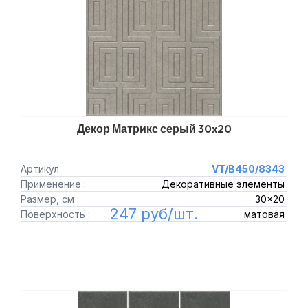
Декор Матрикс серый 30x20
Артикул
VT/B450/8343
Применение :
Декоративные элементы
Размер, см :
30x20
247 руб/шт.
Поверхность :
матовая