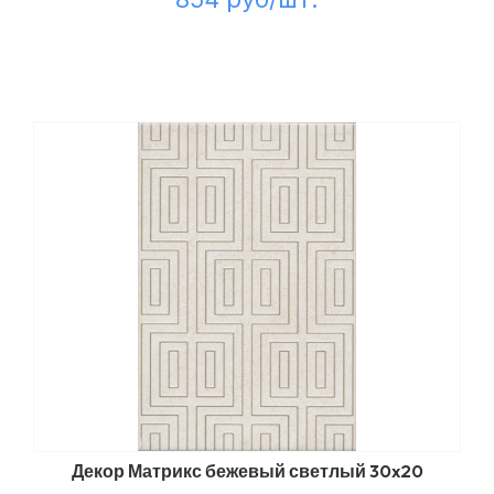
Декор Матрикс бежевый светлый 30x20