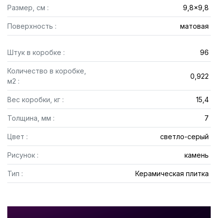
Размер, см :
9,8x9,8
Поверхность :
матовая
Штук в коробке :
96
Количество в коробке,
0,922
м2 :
Вес коробки, кг :
15,4
Толщина, мм :
7
Цвет :
светло-серый
Рисунок :
камень
Тип :
Керамическая плитка