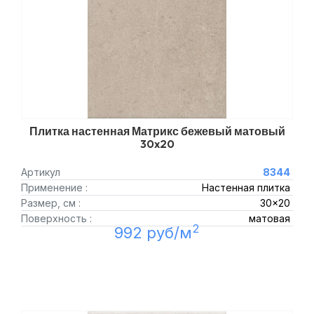
Плитка настенная Матрикс бежевый матовый
30x20
Артикул
8344
Применение :
Настенная плитка
Размер, см :
30x20
Поверхность :
матовая
2
992 руб/м