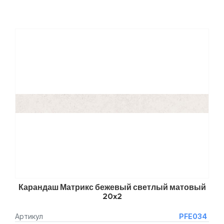
Карандаш Матрикс бежевый светлый матовый
20x2
Артикул
PFE034