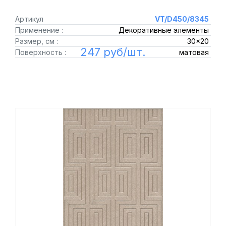
Артикул
VT/D450/8345
Применение :
Декоративные элементы
Размер, см :
30x20
247 руб/шт.
Поверхность :
матовая