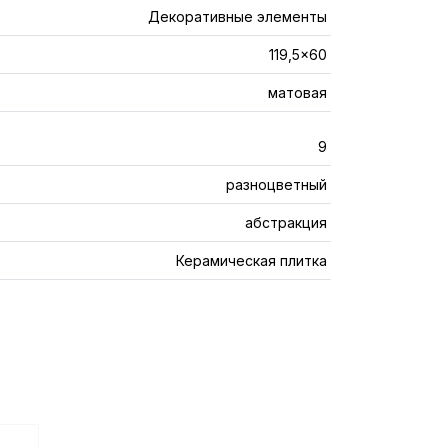
Декоративные элементы
119,5x60
матовая
9
разноцветный
абстракция
Керамическая плитка