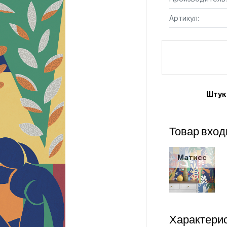
Артикул:
Штук
Товар вход
Матисс
Характерис