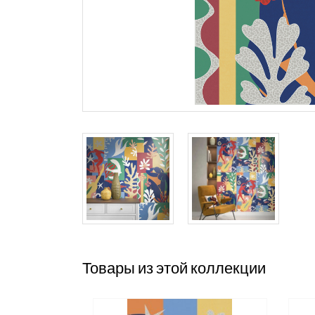
Товары из этой коллекции