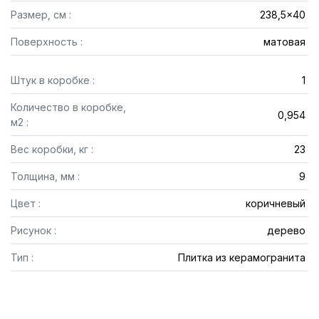
Размер, см :
238,5x40
Поверхность :
матовая
Штук в коробке :
1
Количество в коробке,
0,954
м2 :
Вес коробки, кг :
23
Толщина, мм :
9
Цвет :
коричневый
Рисунок :
дерево
Тип :
Плитка из керамогранита