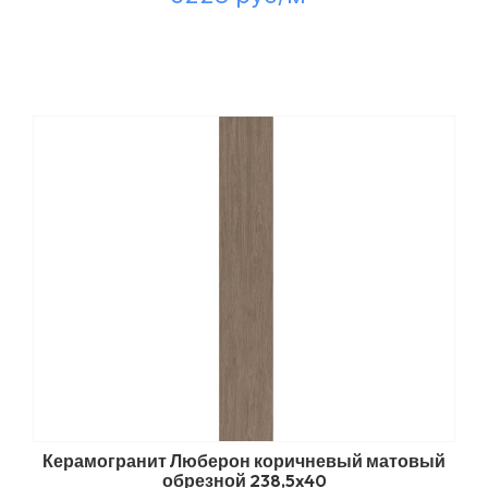
Керамогранит Люберон коричневый матовый
обрезной 238,5x40