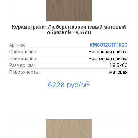
Керамогранит Люберон коричневый матовый
обрезной 119,5x60
Артикул
KM6012G1111R20
Применение :
Напольная плитка
Применение :
Настенная плитка
Размер, см :
119,5x60
Поверхность :
матовая
2
6228 руб/м