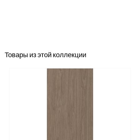
Товары из этой коллекции