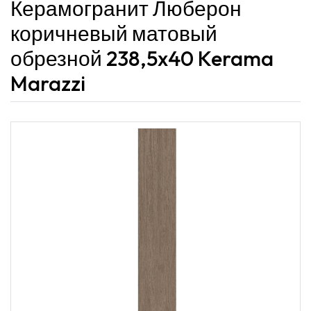
Керамогранит Люберон
коричневый матовый
обрезной 238,5x40 Kerama
Marazzi