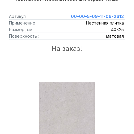
Артикул
00-00-5-09-11-06-2612
Применение :
Настенная плитка
Размер, см :
40x25
Поверхность :
матовая
На заказ!