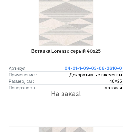
Вставка Lorenzo серый 40x25
Артикул
04-01-1-09-03-06-2610-0
Применение :
Декоративные элементы
Размер, см :
40x25
Поверхность :
матовая
На заказ!