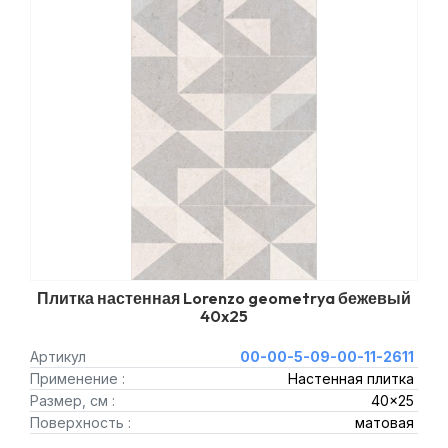
Плитка настенная Lorenzo geometrya бежевый
40x25
Артикул
00-00-5-09-00-11-2611
Применение :
Настенная плитка
Размер, см :
40x25
Поверхность :
матовая