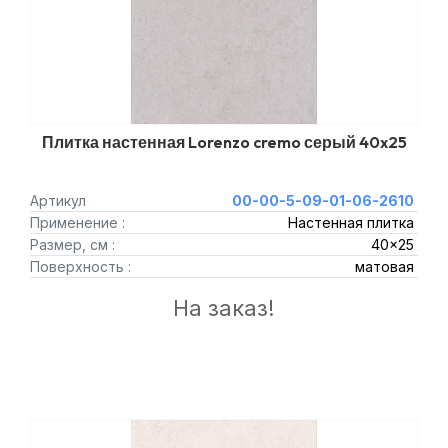
Плитка настенная Lorenzo cremo серый 40x25
Артикул
00-00-5-09-01-06-2610
Применение :
Настенная плитка
Размер, см :
40x25
Поверхность :
матовая
На заказ!