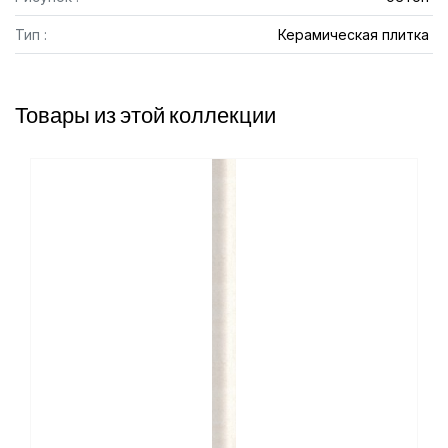
Тип :
Керамическая плитка
Товары из этой коллекции