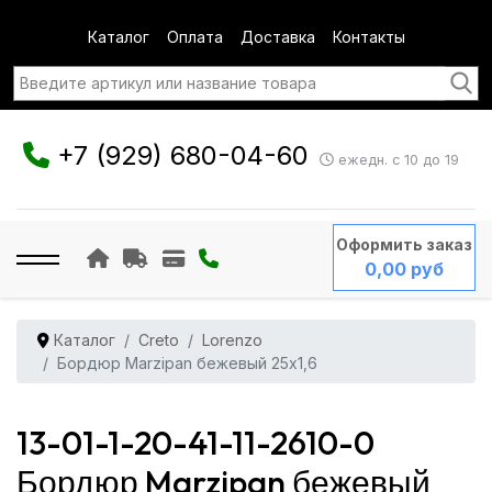
Каталог
Оплата
Доставка
Контакты
+7 (929) 680-04-60
ежедн. с 10 до 19
Оформить заказ
0,00 руб
Каталог
Creto
Lorenzo
Бордюр Marzipan бежевый 25x1,6
13-01-1-20-41-11-2610-0
Бордюр Marzipan бежевый