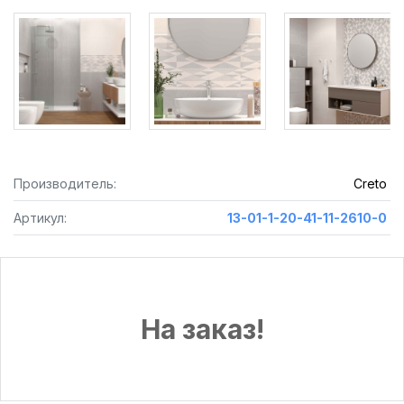
Производитель:
Creto
Артикул:
13-01-1-20-41-11-2610-0
На заказ!