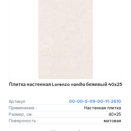
Плитка настенная Lorenzo vanilla бежевый 40x25
Артикул
00-00-5-09-00-11-2610
Применение :
Настенная плитка
Размер, см :
40x25
Поверхность :
матовая