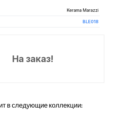
Kerama Marazzi
BLE018
На заказ!
ит в следующие коллекции: