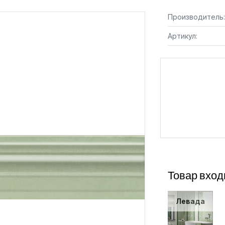
Производитель:
Артикул:
Товар вход
Левада