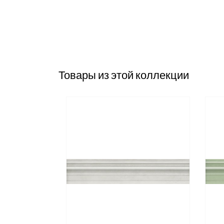
Товары из этой коллекции