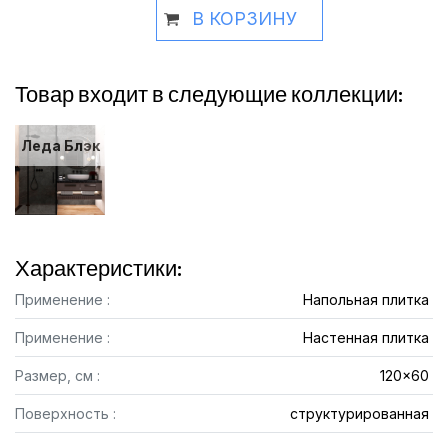
В КОРЗИНУ
Товар входит в следующие коллекции:
Леда Блэк
Характеристики:
Применение :
Напольная плитка
Применение :
Настенная плитка
Размер, см :
120x60
Поверхность :
структурированная