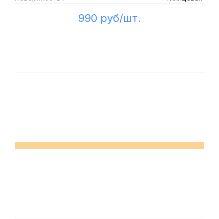
990 руб/шт.