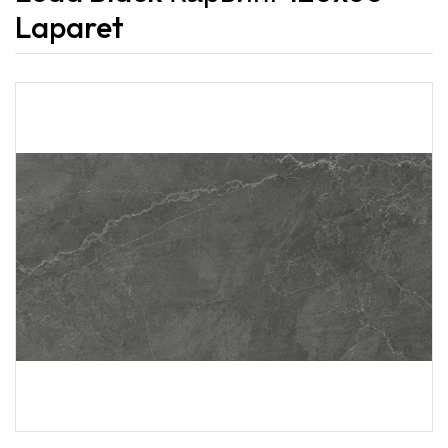
Laparet