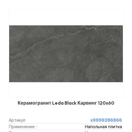
Керамогранит Leda Black Карвинг 120x60
Артикул
х9999286866
Применение :
Напольная плитка