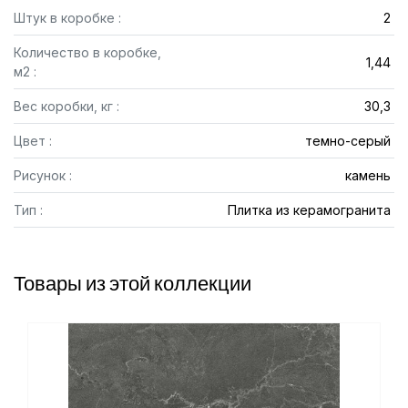
Штук в коробке :
2
Количество в коробке,
1,44
м2 :
Вес коробки, кг :
30,3
Цвет :
темно-серый
Рисунок :
камень
Тип :
Плитка из керамогранита
Товары из этой коллекции