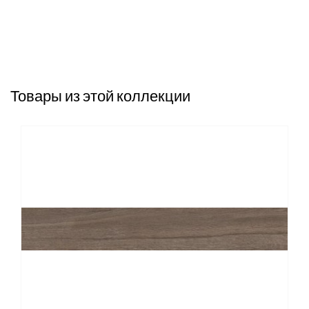
Товары из этой коллекции