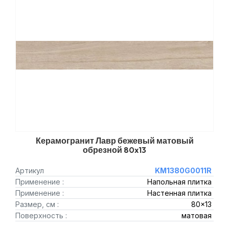
Керамогранит Лавр бежевый матовый
обрезной 80x13
Артикул
KM1380G0011R
Применение :
Напольная плитка
Применение :
Настенная плитка
Размер, см :
80x13
Поверхность :
матовая