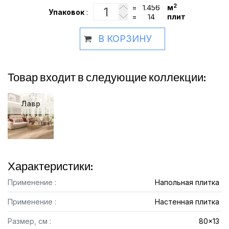
2
=
м
Упаковок
:
=
плит
В КОРЗИНУ
Товар входит в следующие коллекции:
Лавр
Характеристики:
Применение :
Напольная плитка
Применение :
Настенная плитка
Размер, см :
80x13