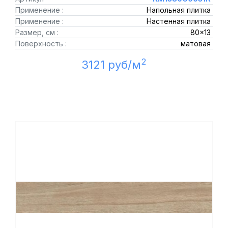
Применение :
Напольная плитка
Применение :
Настенная плитка
Размер, см :
80x13
Поверхность :
матовая
2
3121 руб/м