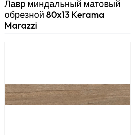
Лавр миндальный матовый
обрезной 80x13 Kerama
Marazzi