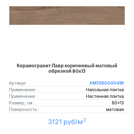
Керамогранит Лавр коричневый матовый
обрезной 80x13
Артикул
KM1380G0041R
Применение :
Напольная плитка
Применение :
Настенная плитка
Размер, см :
80x13
Поверхность :
матовая
2
3121 руб/м