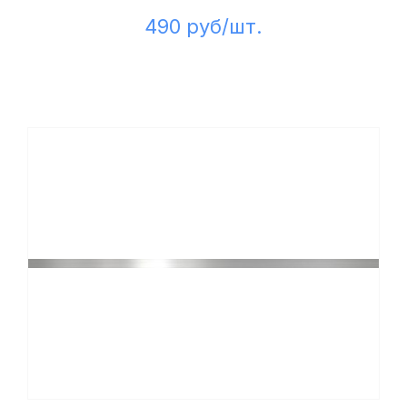
490 руб/шт.