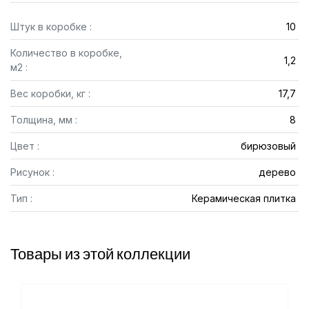
Штук в коробке :
10
Количество в коробке,
1,2
м2 :
Вес коробки, кг :
17,7
Толщина, мм :
8
Цвет :
бирюзовый
Рисунок :
дерево
Тип :
Керамическая плитка
Товары из этой коллекции