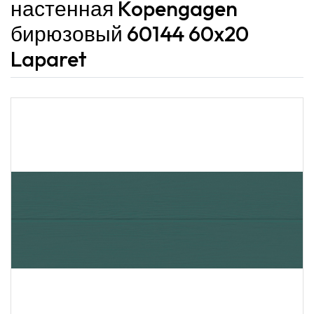
настенная Kopengagen
бирюзовый 60144 60x20
Laparet