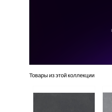
Товары из этой коллекции