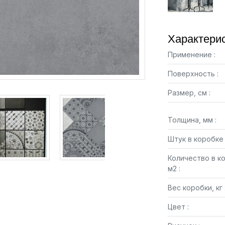
Характерис
Применение :
Поверхность :
Размер, см :
Толщина, мм :
Штук в коробке 
Количество в к
м2 :
Вес коробки, кг 
Цвет :