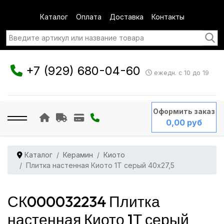
Каталог
Оплата
Доставка
Контакты
+7 (929) 680-04-60
ежедн. с 10 до 19
Оформить заказ
0,00 руб
Каталог
Керамин
Киото
Плитка настенная Киото 1Т серый 40x27,5
СК000032234 Плитка
настенная Киото 1Т серый