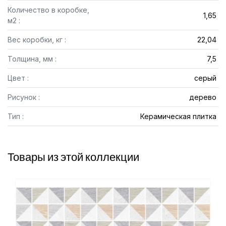
Количество в коробке,
1,65
м2 :
Вес коробки, кг :
22,04
Толщина, мм :
7,5
Цвет :
серый
Рисунок :
дерево
Тип :
Керамическая плитка
Товары из этой коллекции