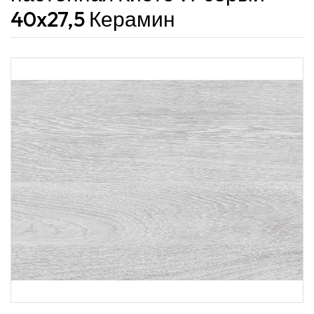
40x27,5 Керамин