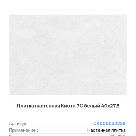
Плитка настенная Киото 7С белый 40x27,5
Артикул
СК000032236
Применение :
Настенная плитка