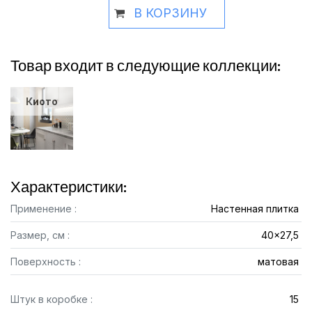
В КОРЗИНУ
Товар входит в следующие коллекции:
Киото
Характеристики:
Применение :
Настенная плитка
Размер, см :
40x27,5
Поверхность :
матовая
Штук в коробке :
15