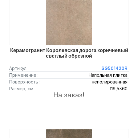
Керамогранит Королевская дорога коричневый
светлый обрезной
Артикул
SG501420R
Применение :
Напольная плитка
Поверхность :
неполированная
Размер, см :
119,5x60
На заказ!