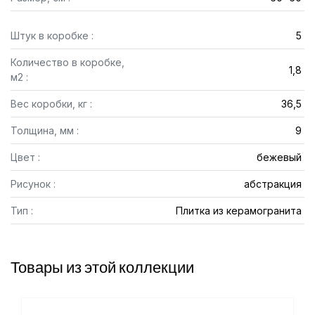
Штук в коробке :
5
Количество в коробке,
1,8
м2 :
Вес коробки, кг :
36,5
Толщина, мм :
9
Цвет :
бежевый
Рисунок :
абстракция
Тип :
Плитка из керамогранита
Товары из этой коллекции