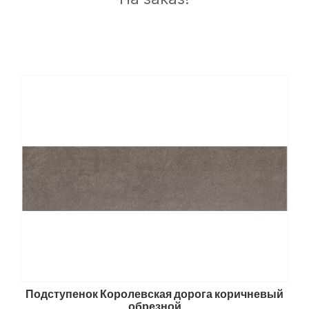
Подступенок Королевская дорога коричневый
обрезной