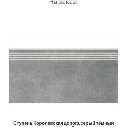
На заказ!
Ступень Королевская дорога серый темный