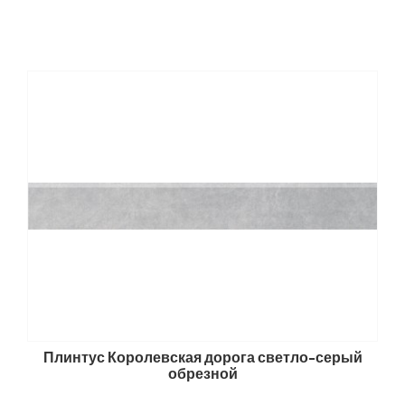
Плинтус Королевская дорога светло-серый
обрезной