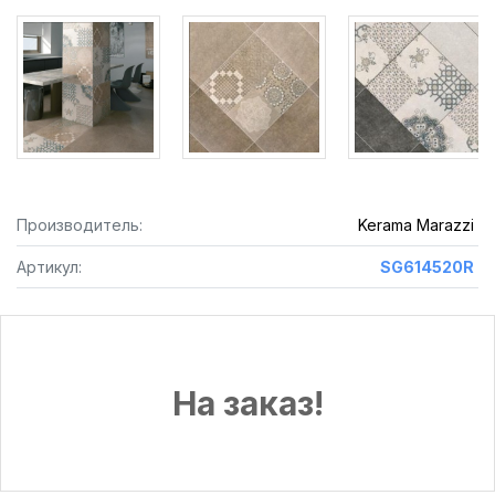
Производитель:
Kerama Marazzi
Артикул:
SG614520R
На заказ!