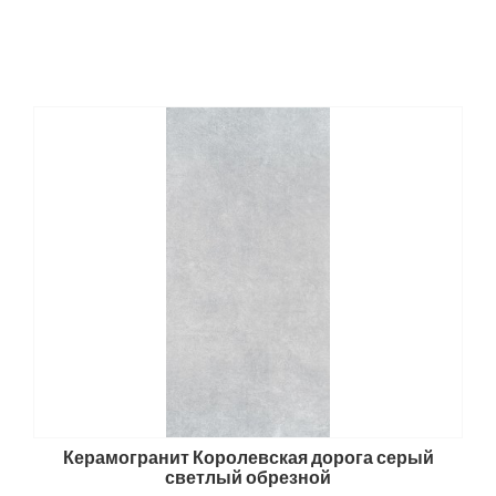
Керамогранит Королевская дорога серый
светлый обрезной