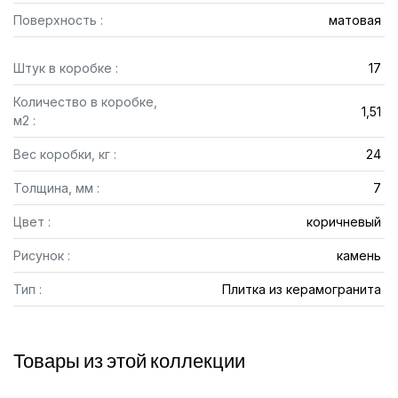
Поверхность :
матовая
Штук в коробке :
17
Количество в коробке,
1,51
м2 :
Вес коробки, кг :
24
Толщина, мм :
7
Цвет :
коричневый
Рисунок :
камень
Тип :
Плитка из керамогранита
Товары из этой коллекции