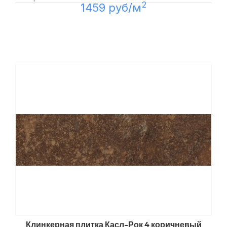
2
1459 руб/м
Клинкерная плитка Касл-Рок 4 коричневый