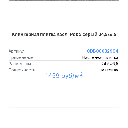
Клинкерная плитка Касл-Рок 2 серый 24,5x6,5
Артикул
CDB00032964
Применение :
Настенная плитка
Размер, см :
24,5x6,5
Поверхность :
матовая
2
1459 руб/м