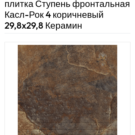
плитка Ступень фронтальная
Касл-Рок 4 коричневый
29,8x29,8 Керамин