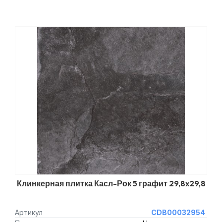
Клинкерная плитка Касл-Рок 5 графит 29,8x29,8
Артикул
CDB00032954