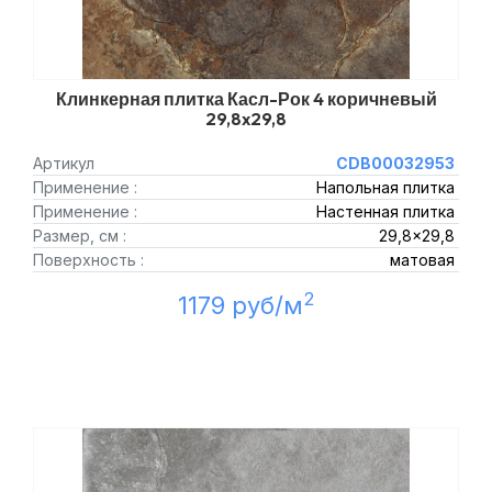
Клинкерная плитка Касл-Рок 4 коричневый
29,8x29,8
Артикул
CDB00032953
Применение :
Напольная плитка
Применение :
Настенная плитка
Размер, см :
29,8x29,8
Поверхность :
матовая
2
1179 руб/м