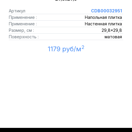
Артикул
CDB00032951
Применение :
Напольная плитка
Применение :
Настенная плитка
Размер, см :
29,8x29,8
Поверхность :
матовая
2
1179 руб/м