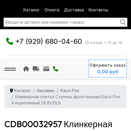
Каталог
Оплата
Доставка
Контакты
+7 (929) 680-04-60
ежедн. с 10 до 19
Оформить заказ
0,00 руб
Каталог
Керамин
Касл-Рок
Клинкерная плитка Ступень фронтальная Касл-Рок
4 коричневый 29,8x29,8
CDB00032957 Клинкерная