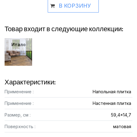
В КОРЗИНУ
Товар входит в следующие коллекции:
Итало
Характеристики:
Применение :
Напольная плитка
Применение :
Настенная плитка
Размер, см :
59,4x14,7
Поверхность :
матовая