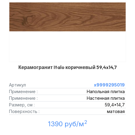
Керамогранит Italo коричневый 59,4x14,7
Артикул
х9999295019
Применение :
Напольная плитка
Применение :
Настенная плитка
Размер, см :
59,4x14,7
Поверхность :
матовая
2
1390 руб/м