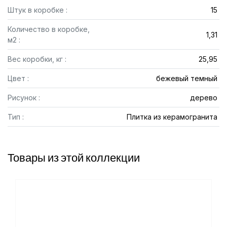
Штук в коробке :
15
Количество в коробке,
1,31
м2 :
Вес коробки, кг :
25,95
Цвет :
бежевый темный
Рисунок :
дерево
Тип :
Плитка из керамогранита
Товары из этой коллекции