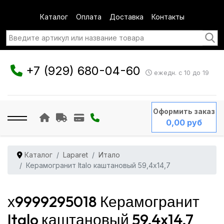
Каталог
Оплата
Доставка
Контакты
+7 (929) 680-04-60
ежедн. с 10 до 19
Оформить заказ
0,00 руб
Каталог
Laparet
Итало
Керамогранит Italo каштановый 59,4x14,7
х9999295018 Керамогранит
Italo каштановый 59,4x14,7