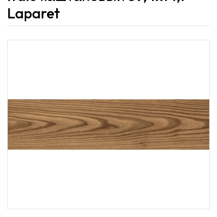
Laparet