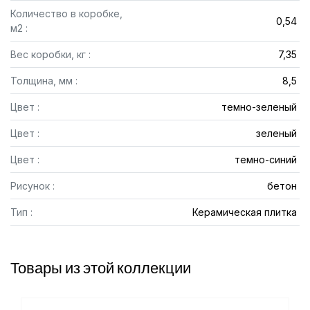
Количество в коробке,
0,54
м2 :
Вес коробки, кг :
7,35
Толщина, мм :
8,5
Цвет :
темно-зеленый
Цвет :
зеленый
Цвет :
темно-синий
Рисунок :
бетон
Тип :
Керамическая плитка
Товары из этой коллекции