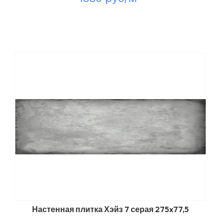
Настенная плитка Хэйз 7 серая 275x77,5