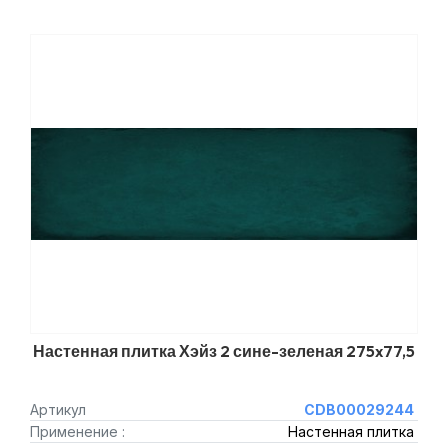
Настенная плитка Хэйз 2 сине-зеленая 275x77,5
Артикул
CDB00029244
Применение :
Настенная плитка