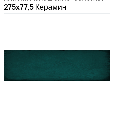
275x77,5 Керамин