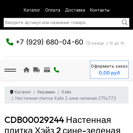
Каталог
Оплата
Доставка
Контакты
+7 (929) 680-04-60
ежедн. с 10 до 19
Оформить заказ
0,00 руб
Каталог
Керамин
Хэйз
Настенная плитка Хэйз 2 сине-зеленая 275x77,5
CDB00029244 Настенная
плитка Хэйз 2 сине-зеленая