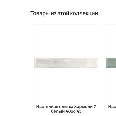
Товары из этой коллекции
Настенная плитка Хармони 7
Нас
белый 40x6,45