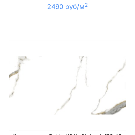
2
2490 руб/м