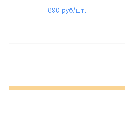
890 руб/шт.