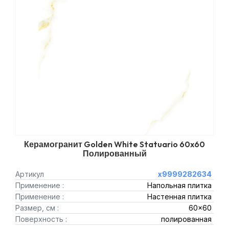
Керамогранит Golden White Statuario 60x60
Полированный
Артикул
х9999282634
Применение :
Напольная плитка
Применение :
Настенная плитка
Размер, см :
60x60
Поверхность :
полированная