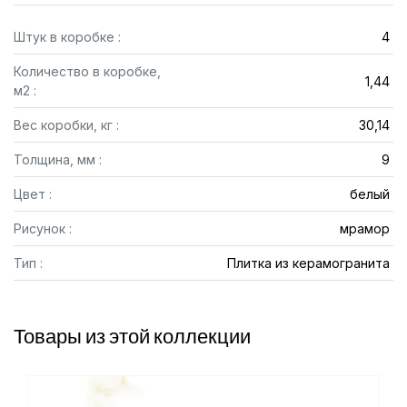
Штук в коробке :
4
Количество в коробке,
1,44
м2 :
Вес коробки, кг :
30,14
Толщина, мм :
9
Цвет :
белый
Рисунок :
мрамор
Тип :
Плитка из керамогранита
Товары из этой коллекции