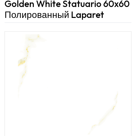
Golden White Statuario 60x60
Полированный Laparet