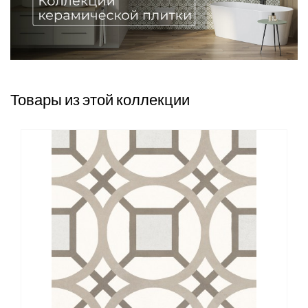
Товары из этой коллекции