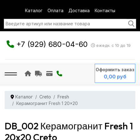
Каталог
Оплата
Доставка
Контакты
+7 (929) 680-04-60
ежедн. с 10 до 19
Оформить заказ
0,00 руб
Каталог
Creto
Fresh
Керамогранит Fresh 1 20x20
DB_002 Керамогранит Fresh 1
20x20 Creto