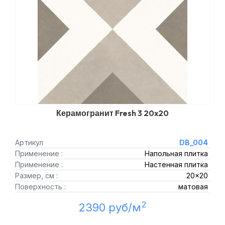
Керамогранит Fresh 3 20x20
Артикул
DB_004
Применение :
Напольная плитка
Применение :
Настенная плитка
Размер, см :
20x20
Поверхность :
матовая
2
2390 руб/м