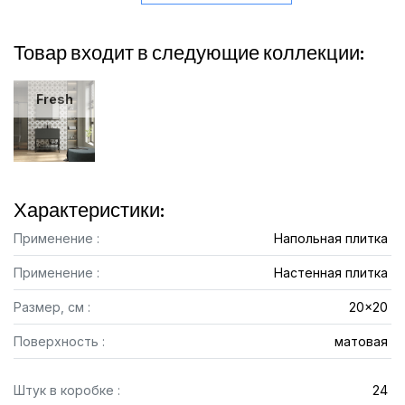
Товар входит в следующие коллекции:
Fresh
Характеристики:
Применение :
Напольная плитка
Применение :
Настенная плитка
Размер, см :
20x20
Поверхность :
матовая
Штук в коробке :
24