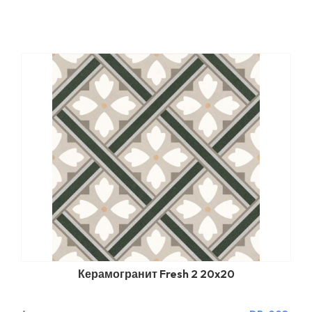
Керамогранит Fresh 2 20x20