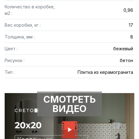
Количество в коробке,
0,96
м2 :
Вес коробки, кг :
17
Толщина, мм :
8
Цвет :
бежевый
Рисунок :
бетон
Тип :
Плитка из керамогранита
СМОТРЕТЬ
ВИДЕО