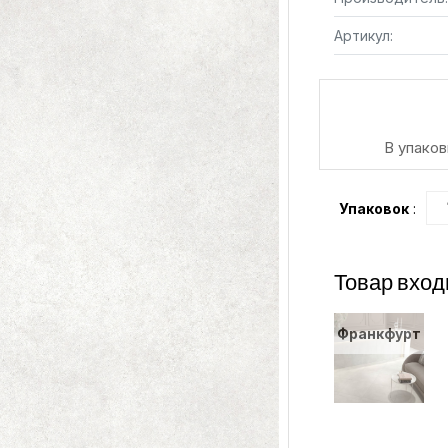
Артикул:
В упаков
Упаковок
:
Товар вход
Франкфурт