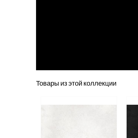
Товары из этой коллекции