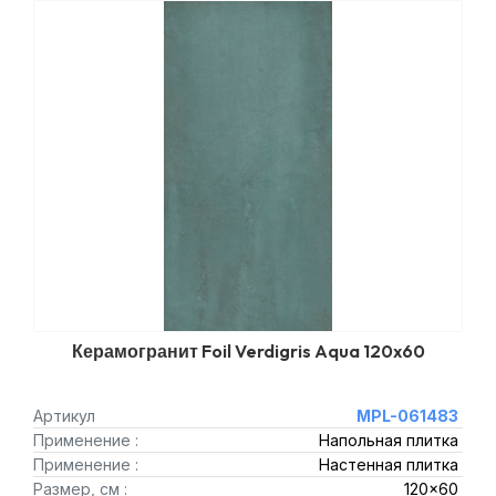
Керамогранит Foil Verdigris Aqua 120x60
Артикул
MPL-061483
Применение :
Напольная плитка
Применение :
Настенная плитка
Размер, см :
120x60