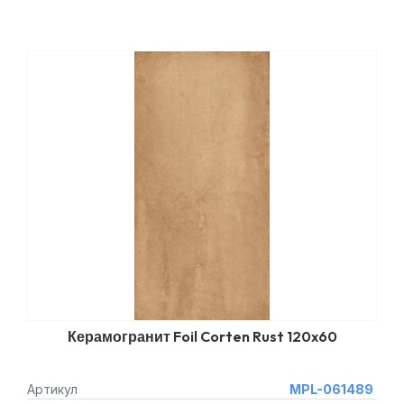
Керамогранит Foil Corten Rust 120x60
Артикул
MPL-061489