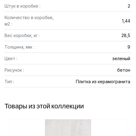
Штук в коробке :
2
Количество в коробке,
1,44
м2 :
Вес коробки, кг :
28,5
Толщина, мм :
9
Цвет :
зеленый
Рисунок :
бетон
Тип :
Плитка из керамогранита
Товары из этой коллекции