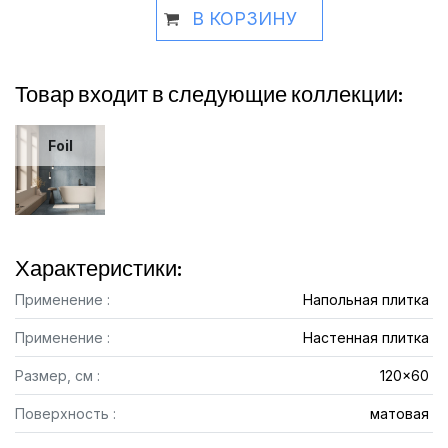
В КОРЗИНУ
Товар входит в следующие коллекции:
Foil
Характеристики:
Применение :
Напольная плитка
Применение :
Настенная плитка
Размер, см :
120x60
Поверхность :
матовая