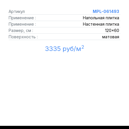
Артикул
MPL-061493
Применение :
Напольная плитка
Применение :
Настенная плитка
Размер, см :
120x60
Поверхность :
матовая
2
3335 руб/м