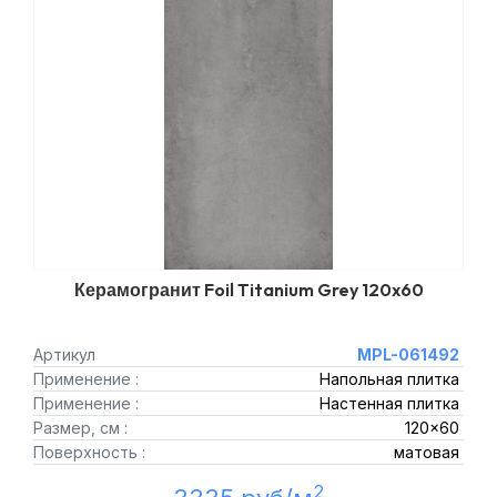
Керамогранит Foil Titanium Grey 120x60
Артикул
MPL-061492
Применение :
Напольная плитка
Применение :
Настенная плитка
Размер, см :
120x60
Поверхность :
матовая
2