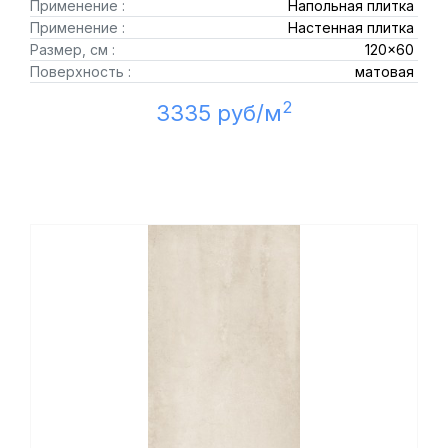
Применение :
Напольная плитка
Применение :
Настенная плитка
Размер, см :
120x60
Поверхность :
матовая
2
3335 руб/м