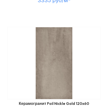
3335 руб/м
Керамогранит Foil Nickle Gold 120x60