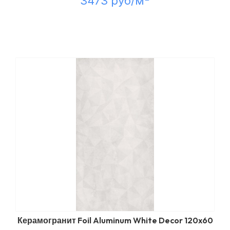
3473 руб/м
Керамогранит Foil Aluminum White Decor 120x60