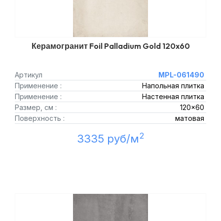
Керамогранит Foil Palladium Gold 120x60
Артикул
MPL-061490
Применение :
Напольная плитка
Применение :
Настенная плитка
Размер, см :
120x60
Поверхность :
матовая
2
3335 руб/м