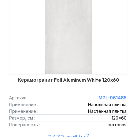
Керамогранит Foil Aluminum White 120x60
Артикул
MPL-061485
Применение :
Напольная плитка
Применение :
Настенная плитка
Размер, см :
120x60
Поверхность :
матовая
2