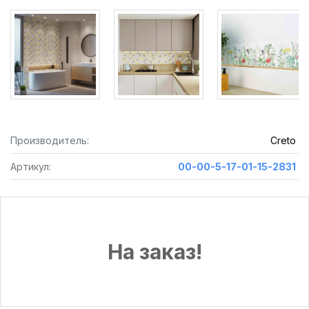
Производитель:
Creto
Артикул:
00-00-5-17-01-15-2831
На заказ!