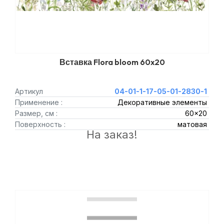
Вставка Flora bloom 60x20
Артикул
04-01-1-17-05-01-2830-1
Применение :
Декоративные элементы
Размер, см :
60x20
Поверхность :
матовая
На заказ!