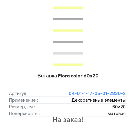
Вставка Flora color 60x20
Артикул
04-01-1-17-05-01-2830-2
Применение :
Декоративные элементы
Размер, см :
60x20
Поверхность :
матовая
На заказ!