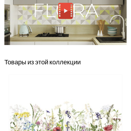
Товары из этой коллекции