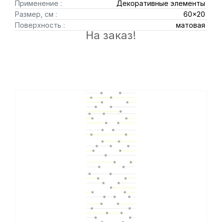
Применение :
Декоративные элементы
Размер, см :
60x20
Поверхность :
матовая
На заказ!