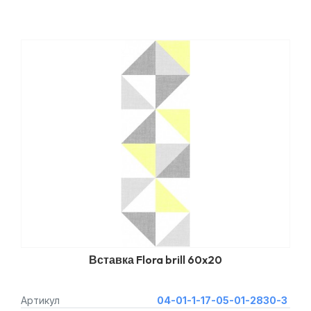
Вставка Flora brill 60x20
Артикул
04-01-1-17-05-01-2830-3