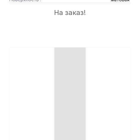
На заказ!