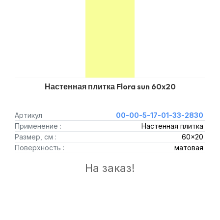
Настенная плитка Flora sun 60x20
Артикул
00-00-5-17-01-33-2830
Применение :
Настенная плитка
Размер, см :
60x20
Поверхность :
матовая
На заказ!