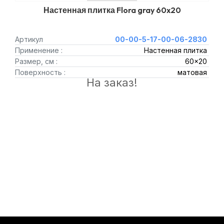
Настенная плитка Flora gray 60x20
Артикул
00-00-5-17-00-06-2830
Применение :
Настенная плитка
Размер, см :
60x20
Поверхность :
матовая
На заказ!