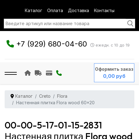
Каталог
Оплата
Доставка
Контакты
+7 (929) 680-04-60
ежедн. с 10 до 19
Оформить заказ
0,00 руб
Каталог
Creto
Flora
Настенная плитка Flora wood 60x20
00-00-5-17-01-15-2831
Настенная плитка Flora wood