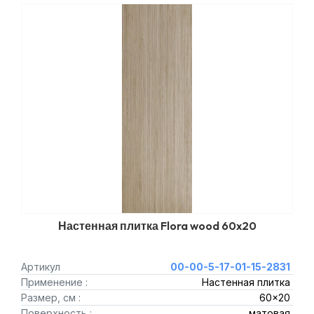
Настенная плитка Flora wood 60x20
Артикул
00-00-5-17-01-15-2831
Применение :
Настенная плитка
Размер, см :
60x20
Поверхность :
матовая