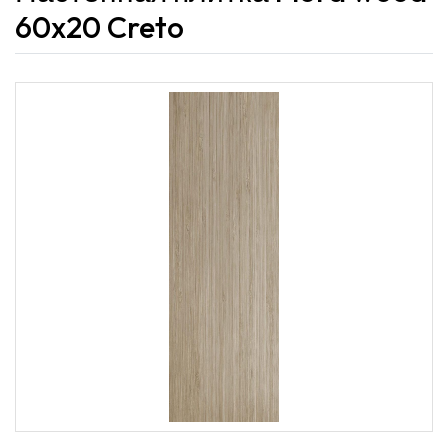
60x20 Creto