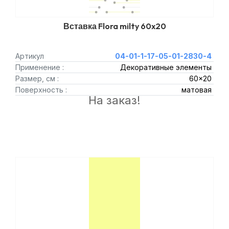
Вставка Flora milty 60x20
Артикул
04-01-1-17-05-01-2830-4
Применение :
Декоративные элементы
Размер, см :
60x20
Поверхность :
матовая
На заказ!