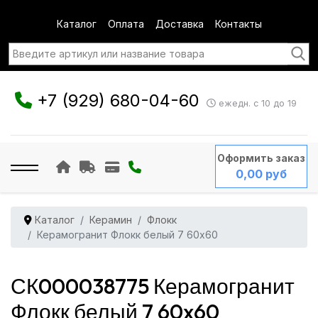
Каталог
Оплата
Доставка
Контакты
+7 (929) 680-04-60
ежедн. с 10 до 19
Оформить заказ
0,00 руб
Каталог
Керамин
Флокк
Керамогранит Флокк белый 7 60x60
СК000038775 Керамогранит
Флокк белый 7 60x60