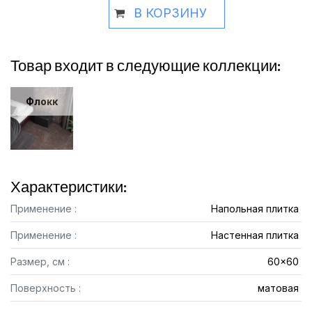
В КОРЗИНУ
Товар входит в следующие коллекции:
Флокк
Характеристики:
Применение :
Напольная плитка
Применение :
Настенная плитка
Размер, см :
60x60
Поверхность :
матовая