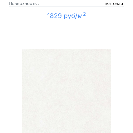
Поверхность :
матовая
2
1829 руб/м