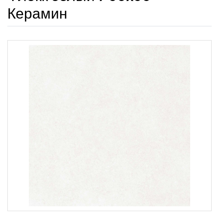
Керамин