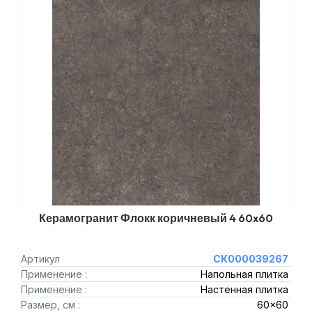
Керамогранит Флокк коричневый 4 60x60
Артикул
СК000039267
Применение :
Напольная плитка
Применение :
Настенная плитка
Размер, см :
60x60