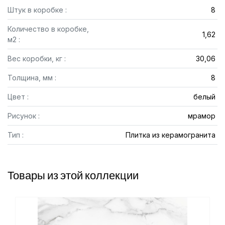
Штук в коробке :
8
Количество в коробке,
1,62
м2 :
Вес коробки, кг :
30,06
Толщина, мм :
8
Цвет :
белый
Рисунок :
мрамор
Тип :
Плитка из керамогранита
Товары из этой коллекции