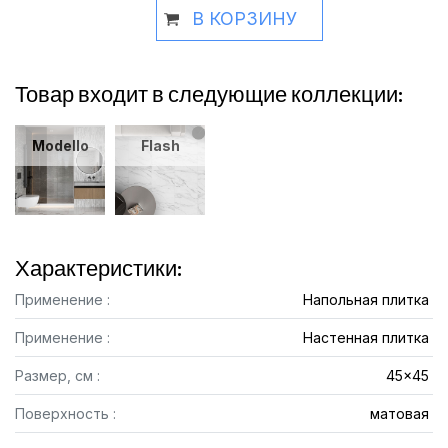
В КОРЗИНУ
Товар входит в следующие коллекции:
Modello
Flash
Характеристики:
Применение :
Напольная плитка
Применение :
Настенная плитка
Размер, см :
45x45
Поверхность :
матовая