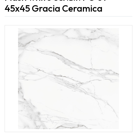
45x45 Gracia Ceramica