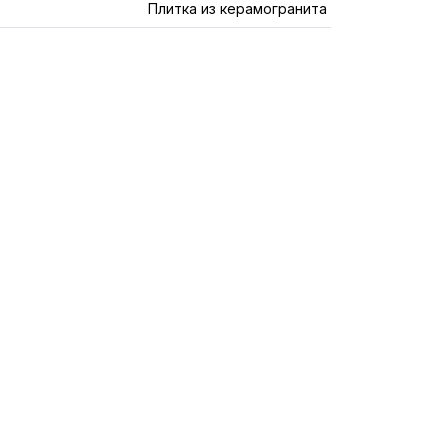
Плитка из керамогранита