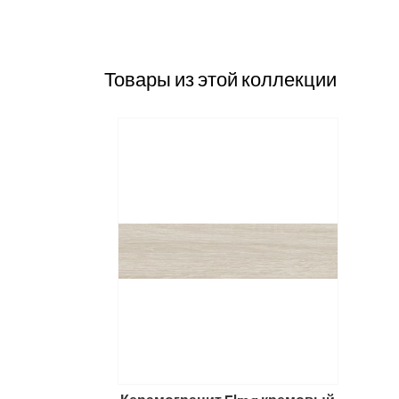
Товары из этой коллекции