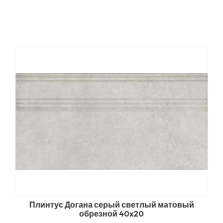
Плинтус Догана серый светлый матовый
обрезной 40x20