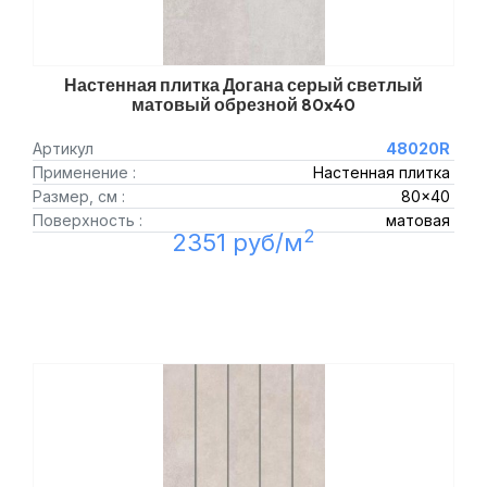
Настенная плитка Догана серый светлый
матовый обрезной 80x40
Артикул
48020R
Применение :
Настенная плитка
Размер, см :
80x40
Поверхность :
матовая
2
2351 руб/м