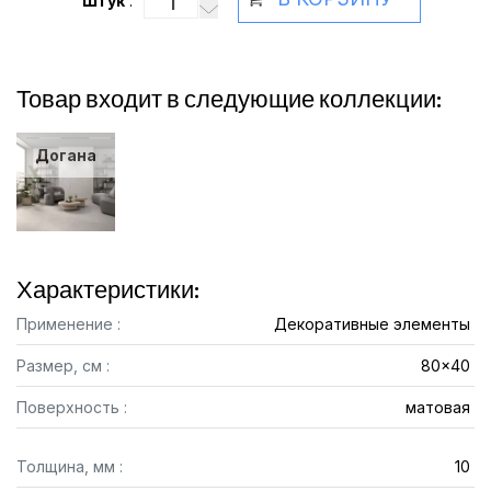
Штук
:
Товар входит в следующие коллекции:
Догана
Характеристики:
Применение :
Декоративные элементы
Размер, см :
80x40
Поверхность :
матовая
Толщина, мм :
10