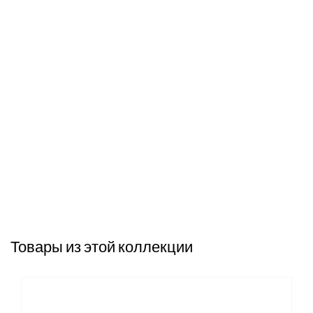
Товары из этой коллекции