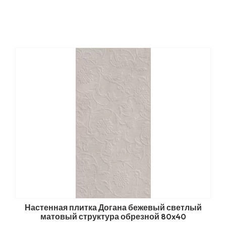
Настенная плитка Догана бежевый светлый
матовый структура обрезной 80x40