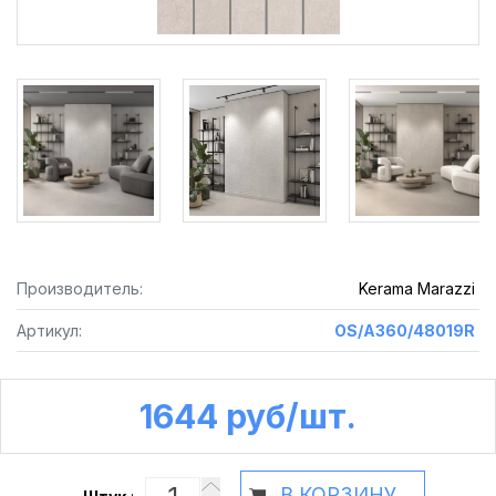
Производитель:
Kerama Marazzi
Артикул:
OS/A360/48019R
1644 руб /шт.
В КОРЗИНУ