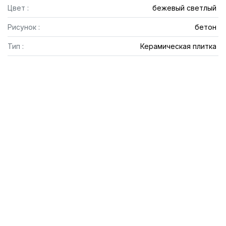
Цвет :
бежевый светлый
Рисунок :
бетон
Тип :
Керамическая плитка