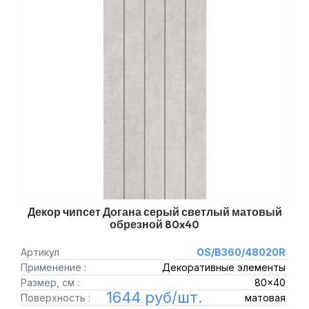
Декор чипсет Догана серый светлый матовый
обрезной 80x40
Артикул
OS/B360/48020R
Применение :
Декоративные элементы
Размер, см :
80x40
1644 руб/шт.
Поверхность :
матовая