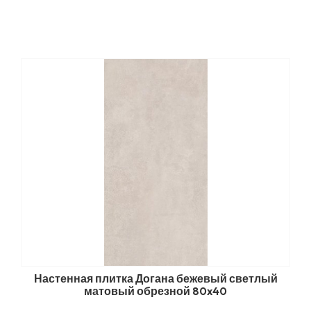
Настенная плитка Догана бежевый светлый
матовый обрезной 80x40