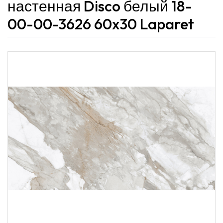
настенная Disco белый 18-
00-00-3626 60x30 Laparet