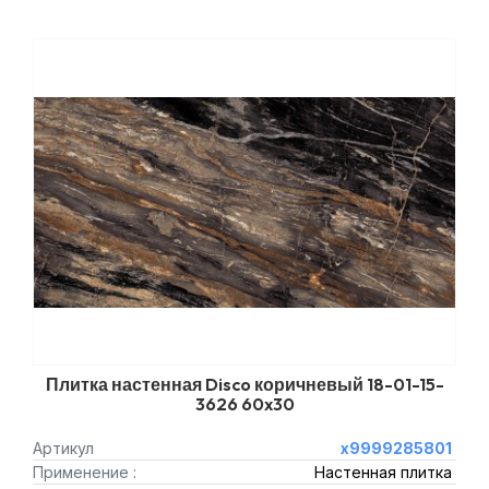
Плитка настенная Disco коричневый 18-01-15-
3626 60x30
Артикул
х9999285801
Применение :
Настенная плитка