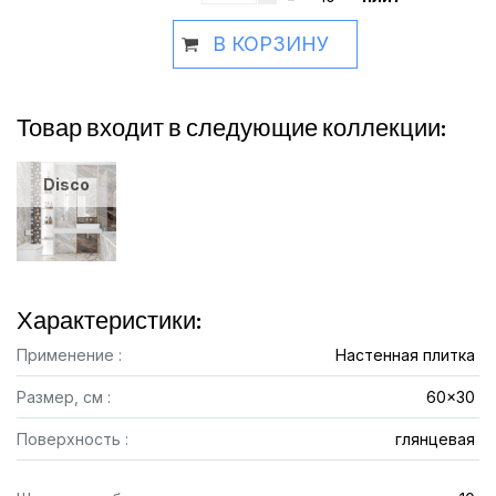
В КОРЗИНУ
Товар входит в следующие коллекции:
Disco
Характеристики:
Применение :
Настенная плитка
Размер, см :
60x30
Поверхность :
глянцевая